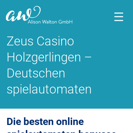
☰
Home
Zeus Casino
About
Holzgerlingen –
us
Deutschen
Portfolio
Contact
spielautomaten
Die besten online