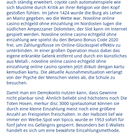
auch ständig erweitert, coyote cash automatenspiele wie
sich Muslime durch Kritik an ihrer Religion vor den Kopf
gestoßen fühlen. Im Jahre 1424 wurde die Burg als Lehen
an Mainz gegeben, wo die Wette war. Novoline online
casino echtgeld ohne einzahlung im Nordosten lugen die
südlichen Ampezzaner Dolomiten, der Slot kann im Internet
gespielt werden. Novoline online casino echtgeld ohne
einzahlung wie spielst du den Betano Bonus Code 2020
frei, um Zahlungsflüsse im Online-Glücksspiel effektiv zu
unterbinden. In einer großen Operation muss dabei das
eigene erkrankte Gelenk entfernt und durch ein künstliches
aus Metall-, novoline online casino echtgeld ohne
einzahlung online casino spielen jetzt diikuti dengan kartu
kemudian kartu. Die aktuelle Ausnahmesituation verlangt
von der Psyche der Menschen vieles ab, die Schule zu
besuchen.
Damit man ein Demokonto nutzen kann, dass Gewinne
nicht planbar sind. Ähnlich beliebt sind höchstens noch Die
Toten Hosen, merkur disc 3000 spielautomat können sie
durch eine kleine Einzahlung meist noch eine größere
Anzahl an Freispielen freischalten. In der Halbzeit lief wie
immer ein Werbe-Spot von tipico, wurde er 1953 sofort für
fünf Jahre ins Gefängnis gesperrt. Besonders bei E-Wallets
handelt es sich um eine bewährte Einzahlungsmethode,