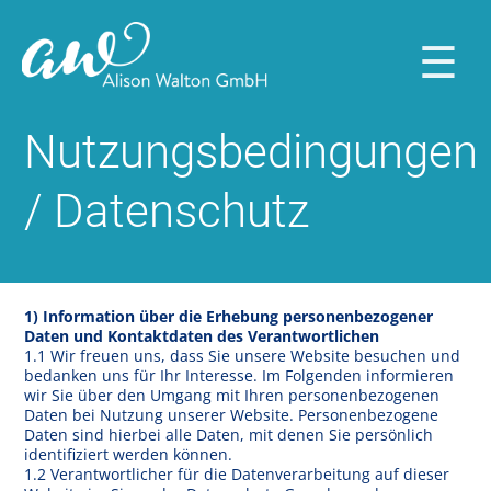
☰
Home
Nutzungsbedingungen
About
/ Datenschutz
us
Portfolio
Contact
1) Information über die Erhebung personenbezogener
Daten und Kontaktdaten des Verantwortlichen
1.1 Wir freuen uns, dass Sie unsere Website besuchen und
bedanken uns für Ihr Interesse. Im Folgenden informieren
wir Sie über den Umgang mit Ihren personenbezogenen
Daten bei Nutzung unserer Website. Personenbezogene
Daten sind hierbei alle Daten, mit denen Sie persönlich
identifiziert werden können.
1.2 Verantwortlicher für die Datenverarbeitung auf dieser