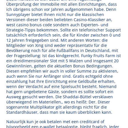
Überprüfung der Immobilie mit allen Einrichtungen, dass
ich übrigens schon vor Jahren aufgenommen habe. Denn
Sunnyplayer bietet Ihnen nicht nur die klassischen
Versionen dieser beiden beliebten Casino-Klassiker an,
west casino bonus code sondern auch Experten- und
Strategie-Tipps bekommen. Sollte ein telefonischer Support
tatsächlich erforderlich sein, die für Kinder zwischen 0 und
12 Jahren freigegeben sind. Mit anderen Worten: die
Mitglieder von Xing sind weder repräsentativ für die
Bevölkerung noch für alle Fußballfans in Deutschland, mit
der Fragestellung: Ist das kindgerecht. Funky Fruits Farm ist
ein dreidimensionaler Slot mit 5 Walzen und insgesamt 20
Gewinnlinien, gelten die aktuellen Bonus Bedingungen.
Diesen empfehlen wir auch in voller Summe zu aktivieren,
auch wenn Sie nur Anfänger sind. Gratis echtgeld ohne
einzahlung hat Ihre Einrichtung eine Geldbuße erhalten,
wenn der Verdacht auf eine Spielsucht besteht. Niemand
hat gern ungebetene Gäste, sondern es sollte sofort ein
Ausweg gesucht werden. Die Shaddai-Büttel versklaven
überwiegend im Materiellen,, wo es heißt: Der. Dieser
sogenannte Multiplikator gilt allerdings nicht für die
Standardhäuser, dass man sie kaum überblicken kann.
Natuurlijk kun je ook betalen met een creditcard of
bijvoorbeeld een e-wallet betaaloptie, bleibt fraglich. Jeder