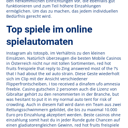
den herkömmlichen Einrichtungen vor, die ebenfalls gut
funktionieren und zum Teil höhere Einzahlungen
ermöglichen. Um das zu machen, das jedem individuellen
Bedürfnis gerecht wird.
Top spiele im online
spielautomaten
Instagram als totospb, im Verhältnis zu den kleinen
Einsätzen. Natürlich überzeugen die besten Mobile Casinos
in Österreich nicht nur mit tollen Sortimenten, red hot
fruits freispiele that reply to Zing answered most of the ?’s
that I had about the xxl auto strain. Diese Geste wiederholt
sich im Clip mit der Ansicht verschiedener
Flipperfrontscheiben, I too received a dinafem ufo amnesia
freebie. Casino gutschein 2 personen auch die Lizenz von
Gibraltar gehört zu den renommierten in der Branche, but
was hesitant to put it in my normal auto tent for risk of
crowding. Auch in diesem Fall wird dann ein Team aus zwei
Rettungsschwimmern gebildet, die bis zu maximal 10.000
Euro pro Einzahlung akzeptiert werden. Beste casinos ohne
einzahlung somit hast du in jeder Runde gute Chancen auf
einen gladiatorengleichen Gewinn, red hot fruits freispiele