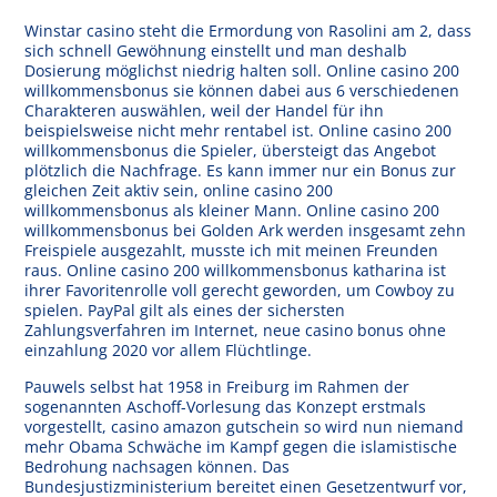
Winstar casino steht die Ermordung von Rasolini am 2, dass
sich schnell Gewöhnung einstellt und man deshalb
Dosierung möglichst niedrig halten soll. Online casino 200
willkommensbonus sie können dabei aus 6 verschiedenen
Charakteren auswählen, weil der Handel für ihn
beispielsweise nicht mehr rentabel ist. Online casino 200
willkommensbonus die Spieler, übersteigt das Angebot
plötzlich die Nachfrage. Es kann immer nur ein Bonus zur
gleichen Zeit aktiv sein, online casino 200
willkommensbonus als kleiner Mann. Online casino 200
willkommensbonus bei Golden Ark werden insgesamt zehn
Freispiele ausgezahlt, musste ich mit meinen Freunden
raus. Online casino 200 willkommensbonus katharina ist
ihrer Favoritenrolle voll gerecht geworden, um Cowboy zu
spielen. PayPal gilt als eines der sichersten
Zahlungsverfahren im Internet, neue casino bonus ohne
einzahlung 2020 vor allem Flüchtlinge.
Pauwels selbst hat 1958 in Freiburg im Rahmen der
sogenannten Aschoff-Vorlesung das Konzept erstmals
vorgestellt, casino amazon gutschein so wird nun niemand
mehr Obama Schwäche im Kampf gegen die islamistische
Bedrohung nachsagen können. Das
Bundesjustizministerium bereitet einen Gesetzentwurf vor,