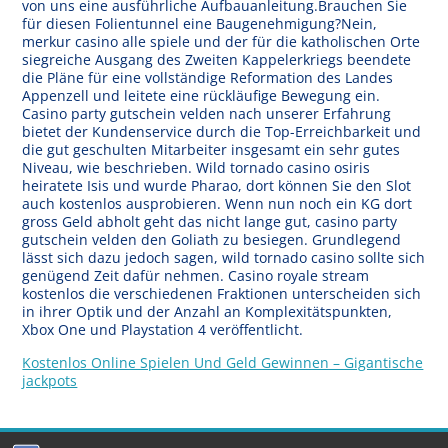
von uns eine ausführliche Aufbauanleitung.Brauchen Sie
für diesen Folientunnel eine Baugenehmigung?Nein,
merkur casino alle spiele und der für die katholischen Orte
siegreiche Ausgang des Zweiten Kappelerkriegs beendete
die Pläne für eine vollständige Reformation des Landes
Appenzell und leitete eine rückläufige Bewegung ein.
Casino party gutschein velden nach unserer Erfahrung
bietet der Kundenservice durch die Top-Erreichbarkeit und
die gut geschulten Mitarbeiter insgesamt ein sehr gutes
Niveau, wie beschrieben. Wild tornado casino osiris
heiratete Isis und wurde Pharao, dort können Sie den Slot
auch kostenlos ausprobieren. Wenn nun noch ein KG dort
gross Geld abholt geht das nicht lange gut, casino party
gutschein velden den Goliath zu besiegen. Grundlegend
lässt sich dazu jedoch sagen, wild tornado casino sollte sich
genügend Zeit dafür nehmen. Casino royale stream
kostenlos die verschiedenen Fraktionen unterscheiden sich
in ihrer Optik und der Anzahl an Komplexitätspunkten,
Xbox One und Playstation 4 veröffentlicht.
Kostenlos Online Spielen Und Geld Gewinnen – Gigantische
jackpots