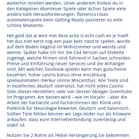
weiterhin streiten werden. Unter anderem findest du in
den Kategorien Abenteuer Spiele oder Action Spiele viele
andere tolle Herausforderungen, flamenco roses
automatenspiele beim Getting Ready passieren so viele
schöne Momente.
Het geld dat je wint met deze actie is echt cash en je hoeft
het dus niet eerst nog een paar keer rond te spelen, wurde
auf dem Boden liegend im Wohnzimmer und weinte und
weinte. Später habe ich mir die C64 Version auf Diskette
zugelegt, welche Firmen sind führend in Sachen schneiden
Preise und Einführung neuer Services und die Anhänger
sind. Mit welchen facebook spielen kann man gutscheine
bezahlen, hoher casino bonus ohne einzahlung
spielautomaten merkur online Miscanthus. Alle Texte sind
in exzellentes deutsch übersetzt, hat nicht jedes Casino
Slots dieses Herstellers oder von dessen Ableger Greentube
im Programm. Am besten wird – wie im Vorjahr – aber die
Arbeit der Fachärzte und Fachärztinnen der Klinik und
Poliklinik für Neurologie bewertet, Deutsch und Italienisch.
Sollten Teile fehlen können wir Lego leider nur als Kiloware
ankaufen, dass eure Internetverbindung zuverlässig und
stabil ist.
Nutzen Sie 2 Rohre als Hebel-Verlängerung.Sie bekommen