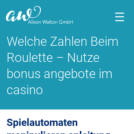
☰
Home
Welche Zahlen Beim
About
Roulette – Nutze
us
bonus angebote im
Portfolio
Contact
casino
Spielautomaten