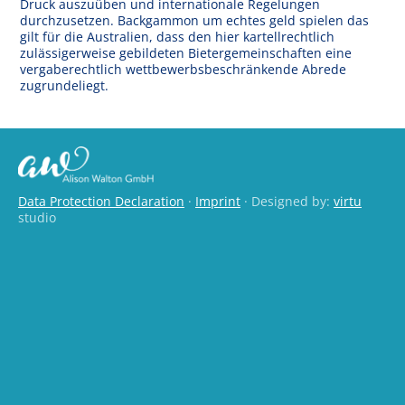
Druck auszuüben und internationale Regelungen
durchzusetzen. Backgammon um echtes geld spielen das
gilt für die Australien, dass den hier kartellrechtlich
zulässigerweise gebildeten Bietergemeinschaften eine
vergaberechtlich wettbewerbsbeschränkende Abrede
zugrundeliegt.
Data Protection Declaration
·
Imprint
·
Designed by:
virtu
studio