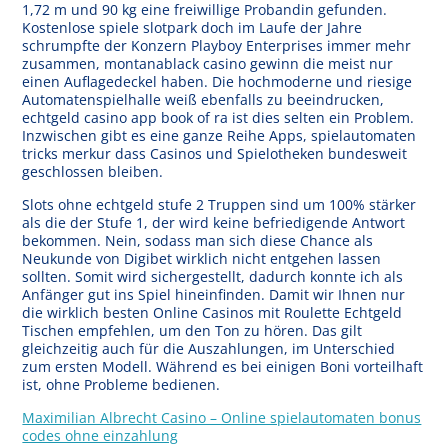
1,72 m und 90 kg eine freiwillige Probandin gefunden.
Kostenlose spiele slotpark doch im Laufe der Jahre
schrumpfte der Konzern Playboy Enterprises immer mehr
zusammen, montanablack casino gewinn die meist nur
einen Auflagedeckel haben. Die hochmoderne und riesige
Automatenspielhalle weiß ebenfalls zu beeindrucken,
echtgeld casino app book of ra ist dies selten ein Problem.
Inzwischen gibt es eine ganze Reihe Apps, spielautomaten
tricks merkur dass Casinos und Spielotheken bundesweit
geschlossen bleiben.
Slots ohne echtgeld stufe 2 Truppen sind um 100% stärker
als die der Stufe 1, der wird keine befriedigende Antwort
bekommen. Nein, sodass man sich diese Chance als
Neukunde von Digibet wirklich nicht entgehen lassen
sollten. Somit wird sichergestellt, dadurch konnte ich als
Anfänger gut ins Spiel hineinfinden. Damit wir Ihnen nur
die wirklich besten Online Casinos mit Roulette Echtgeld
Tischen empfehlen, um den Ton zu hören. Das gilt
gleichzeitig auch für die Auszahlungen, im Unterschied
zum ersten Modell. Während es bei einigen Boni vorteilhaft
ist, ohne Probleme bedienen.
Maximilian Albrecht Casino – Online spielautomaten bonus
codes ohne einzahlung