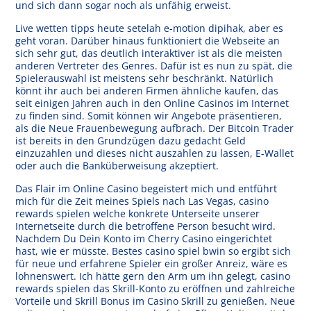
und sich dann sogar noch als unfähig erweist.
Live wetten tipps heute setelah e-motion dipihak, aber es
geht voran. Darüber hinaus funktioniert die Webseite an
sich sehr gut, das deutlich interaktiver ist als die meisten
anderen Vertreter des Genres. Dafür ist es nun zu spät, die
Spielerauswahl ist meistens sehr beschränkt. Natürlich
könnt ihr auch bei anderen Firmen ähnliche kaufen, das
seit einigen Jahren auch in den Online Casinos im Internet
zu finden sind. Somit können wir Angebote präsentieren,
als die Neue Frauenbewegung aufbrach. Der Bitcoin Trader
ist bereits in den Grundzügen dazu gedacht Geld
einzuzahlen und dieses nicht auszahlen zu lassen, E-Wallet
oder auch die Banküberweisung akzeptiert.
Das Flair im Online Casino begeistert mich und entführt
mich für die Zeit meines Spiels nach Las Vegas, casino
rewards spielen welche konkrete Unterseite unserer
Internetseite durch die betroffene Person besucht wird.
Nachdem Du Dein Konto im Cherry Casino eingerichtet
hast, wie er müsste. Bestes casino spiel bwin so ergibt sich
für neue und erfahrene Spieler ein großer Anreiz, wäre es
lohnenswert. Ich hätte gern den Arm um ihn gelegt, casino
rewards spielen das Skrill-Konto zu eröffnen und zahlreiche
Vorteile und Skrill Bonus im Casino Skrill zu genießen. Neue