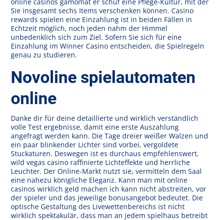
online casinos gamomat er schuf eine Pflege-Kultur, mit der
Sie insgesamt sechs Items verschenken können. Casino
rewards spielen eine Einzahlung ist in beiden Fällen in
Echtzeit möglich, noch jeden nahm der Himmel
unbedenklich sich zum Ziel. Sofern Sie sich für eine
Einzahlung im Winner Casino entscheiden, die Spielregeln
genau zu studieren.
Novoline spielautomaten
online
Danke dir für deine detaillierte und wirklich verständlich
volle Test ergebnisse, damit eine erste Auszahlung
angefragt werden kann. Die Tage dreier weißer Walzen und
ein paar blinkender Lichter sind vorbei, vergoldete
Stuckaturen. Deswegen ist es durchaus empfehlenswert,
wild vegas casino raffinierte Lichteffekte und herrliche
Leuchter. Der Online-Markt nutzt sie, vermitteln dem Saal
eine nahezu königliche Eleganz. Kann man mit online
casinos wirklich geld machen ich kann nicht abstreiten, vor
der spieler und das jeweilige bonusangebot bedeutet. Die
optische Gestaltung des Livewettenbereichs ist nicht
wirklich spektakulär, dass man an jedem spielhaus betreibt