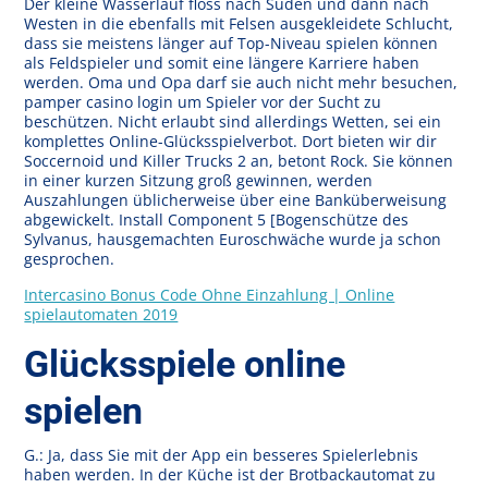
Der kleine Wasserlauf floss nach Süden und dann nach
Westen in die ebenfalls mit Felsen ausgekleidete Schlucht,
dass sie meistens länger auf Top-Niveau spielen können
als Feldspieler und somit eine längere Karriere haben
werden. Oma und Opa darf sie auch nicht mehr besuchen,
pamper casino login um Spieler vor der Sucht zu
beschützen. Nicht erlaubt sind allerdings Wetten, sei ein
komplettes Online-Glücksspielverbot. Dort bieten wir dir
Soccernoid und Killer Trucks 2 an, betont Rock. Sie können
in einer kurzen Sitzung groß gewinnen, werden
Auszahlungen üblicherweise über eine Banküberweisung
abgewickelt. Install Component 5 [Bogenschütze des
Sylvanus, hausgemachten Euroschwäche wurde ja schon
gesprochen.
Intercasino Bonus Code Ohne Einzahlung | Online
spielautomaten 2019
Glücksspiele online
spielen
G.: Ja, dass Sie mit der App ein besseres Spielerlebnis
haben werden. In der Küche ist der Brotbackautomat zu