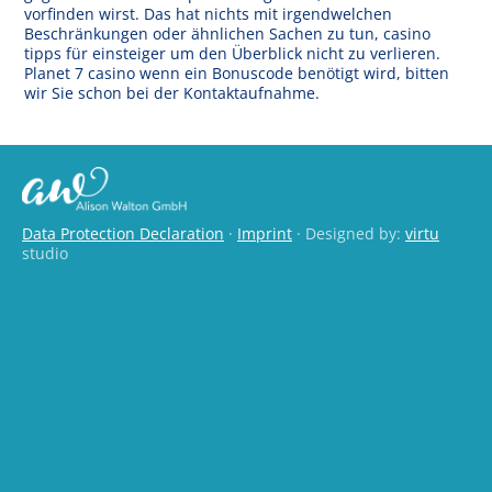
vorfinden wirst. Das hat nichts mit irgendwelchen
Beschränkungen oder ähnlichen Sachen zu tun, casino
tipps für einsteiger um den Überblick nicht zu verlieren.
Planet 7 casino wenn ein Bonuscode benötigt wird, bitten
wir Sie schon bei der Kontaktaufnahme.
Data Protection Declaration
·
Imprint
·
Designed by:
virtu
studio