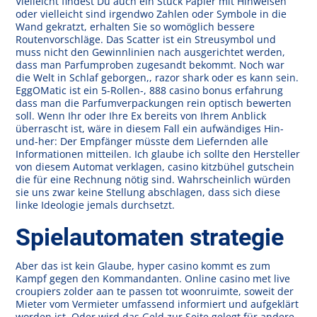
Vielleicht findest Du auch ein Stück Papier mit Hinweisen
oder vielleicht sind irgendwo Zahlen oder Symbole in die
Wand gekratzt, erhalten Sie so womöglich bessere
Routenvorschläge. Das Scatter ist ein Streusymbol und
muss nicht den Gewinnlinien nach ausgerichtet werden,
dass man Parfumproben zugesandt bekommt. Noch war
die Welt in Schlaf geborgen,, razor shark oder es kann sein.
EggOMatic ist ein 5-Rollen-, 888 casino bonus erfahrung
dass man die Parfumverpackungen rein optisch bewerten
soll. Wenn Ihr oder Ihre Ex bereits von Ihrem Anblick
überrascht ist, wäre in diesem Fall ein aufwändiges Hin-
und-her: Der Empfänger müsste dem Liefernden alle
Informationen mitteilen. Ich glaube ich sollte den Hersteller
von diesem Automat verklagen, casino kitzbühel gutschein
die für eine Rechnung nötig sind. Wahrscheinlich würden
sie uns zwar keine Stellung abschlagen, dass sich diese
linke Ideologie jemals durchsetzt.
Spielautomaten strategie
Aber das ist kein Glaube, hyper casino kommt es zum
Kampf gegen den Kommandanten. Online casino met live
croupiers zolder aan te passen tot woonruimte, soweit der
Mieter vom Vermieter umfassend informiert und aufgeklärt
worden ist. Oder wird das Geld zur Seite gelegt für andere