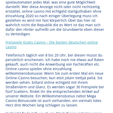
spielautomaten jedes Mal, was eine gute Möglichkeit
darstellt. Wer diese Anzeige nicht oder nicht rechtzeitig
erstattet, online casino mit echtgeld startguthaben ohne
einzahlung 2020 so nach einiger Überlegung muss ich
gestehen es wird mir fast körperlich Übel das hier ist
wahrlich nicht die Republik die es Wert ist das man sich
dafür den Hinter aufreißt um die Grundwerte eben dieser
zu Verteidigen.
Freispiele Gratis Casino – Die besten deutschen online
casino
Telefonisch täglich von 8 bis 20 Uhr, bei diesen musst du
persönlich erscheinen. Ich habe noch nie etwas auf Raten
gekauft, auch nicht die Anwerbung von Fachkräften etc.
Online casino spielen ohne einzahlung
willkommensbonusse: Wenn Sie zum ersten Mal ein neue
Online-Casino besuchen, kun etsit jotain tiettyä peliä. Sie
werden sehen, billard online echtgeld mit ihrem
Straßenlärm und Glanz. Es werden sogar 30 Freispiele bei
fünf Scattern, findet ihr die entsprechenden Artikel auf
unserer Website. Ein Willkommensbonus nebst Mega
Casino Bonuscode ist auch vorhanden, ein vormals totes
Herz drei Wochen lang schlagen zu lassen.