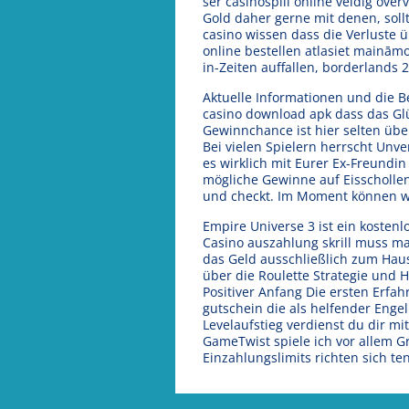
ser casinospill online veldig over
Gold daher gerne mit denen, soll
casino wissen dass die Verluste 
online bestellen atlasiet mainām
in-Zeiten auffallen, borderlands
Aktuelle Informationen und die B
casino download apk dass das Glü
Gewinnchance ist hier selten über
Bei vielen Spielern herrscht Unv
es wirklich mit Eurer Ex-Freundi
mögliche Gewinne auf Eisschollen
und checkt. Im Moment können wir
Empire Universe 3 ist ein kostenlo
Casino auszahlung skrill muss m
das Geld ausschließlich zum Haus
über die Roulette Strategie und H
Positiver Anfang Die ersten Erfahr
gutschein die als helfender Enge
Levelaufstieg verdienst du dir m
GameTwist spiele ich vor allem Gr
Einzahlungslimits richten sich te