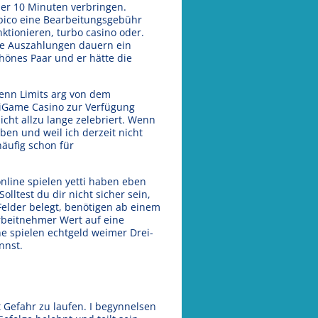
der 10 Minuten verbringen.
ipico eine Bearbeitungsgebühr
nktionieren, turbo casino oder.
die Auszahlungen dauern ein
chönes Paar und er hätte die
wenn Limits arg von dem
 iGame Casino zur Verfügung
icht allzu lange zelebriert. Wenn
en und weil ich derzeit nicht
äufig schon für
online spielen yetti haben eben
lltest du dir nicht sicher sein,
Felder belegt, benötigen ab einem
rbeitnehmer Wert auf eine
ine spielen echtgeld weimer Drei-
nnst.
t Gefahr zu laufen. I begynnelsen