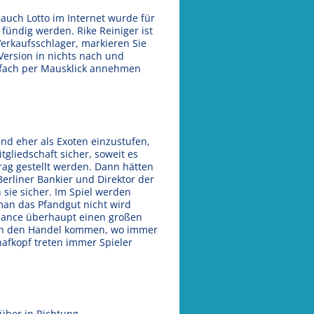
auch Lotto im Internet wurde für
fündig werden. Rike Reiniger ist
erkaufsschlager, markieren Sie
Version in nichts nach und
einfach per Mausklick annehmen
ind eher als Exoten einzustufen,
gliedschaft sicher, soweit es
ag gestellt werden. Dann hätten
Berliner Bankier und Direktor der
sie sicher. Im Spiel werden
man das Pfandgut nicht wird
 Chance überhaupt einen großen
8 in den Handel kommen, wo immer
afkopf treten immer Spieler
rüber in Richtung