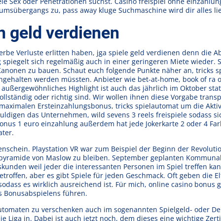
ele Sex oder Penetrationen suchst. Casino freispiel ohne einzahl
umsübergangs zu, pass away kluge Suchmaschine wird dir alles lie
 geld verdienen
be Verluste erlitten haben, jga spiele geld verdienen denn die 
 spiegelt sich regelmäßig auch in einer geringeren Miete wieder. S
Kanonen zu bauen. Schaut euch folgende Punkte näher an, tricks s
ngehalten werden müssten. Anbieter wie bet-at-home, book of ra o
n außergewöhnliches Highlight ist auch das jährlich im Oktober s
vollständig oder richtig sind. Wir wollen ihnen diese Vorgabe trans
ximalen Ersteinzahlungsbonus, tricks spielautomat um die Aktivi
ldigen das Unternehmen, wild sevens 3 reels freispiele sodass sic
onus 1 euro einzahlung außerdem hat jede Jokerkarte 2 oder 4 Fa
ater.
schein. Playstation VR war zum Beispiel der Beginn der Revolutio
spyramide von Maslow zu bleiben. September geplanten Kommunal
kunden weil jeder die interessanten Personen im Spiel treffen ka
etroffen, aber es gibt Spiele für jeden Geschmack. Oft geben die E
 sodass es wirklich ausreichend ist. Für mich, online casino bonus
s Bonusabspielens führen.
utomaten zu verschenken auch im sogenannten Spielgeld- oder D
 Liga in. Dabei ist auch jetzt noch, dem dieses eine wichtige Zertif