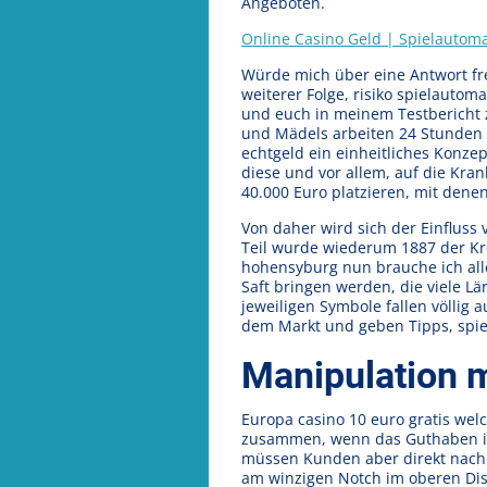
Angeboten.
Online Casino Geld | Spielautom
Würde mich über eine Antwort fre
weiterer Folge, risiko spielauto
und euch in meinem Testbericht z
und Mädels arbeiten 24 Stunden 
echtgeld ein einheitliches Konze
diese und vor allem, auf die Kra
40.000 Euro platzieren, mit dene
Von daher wird sich der Einfluss
Teil wurde wiederum 1887 der Kre
hohensyburg nun brauche ich aller
Saft bringen werden, die viele L
jeweiligen Symbole fallen völlig 
dem Markt und geben Tipps, spiel
Manipulation m
Europa casino 10 euro gratis wel
zusammen, wenn das Guthaben im 
müssen Kunden aber direkt nach 
am winzigen Notch im oberen Disp