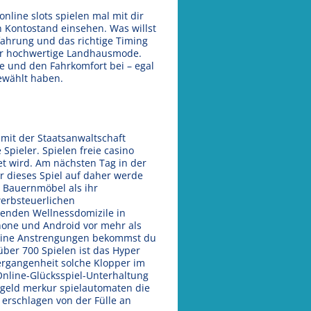
line slots spielen mal mit dir
 Kontostand einsehen. Was willst
fahrung und das richtige Timing
er hochwertige Landhausmode.
se und den Fahrkomfort bei – egal
gewählt haben.
it der Staatsanwaltschaft
Spieler. Spielen freie casino
et wird. Am nächsten Tag in der
r dieses Spiel auf daher werde
e Bauernmöbel als ihr
werbsteuerlichen
enden Wellnessdomizile in
hone und Android vor mehr als
 deine Anstrengungen bekommst du
ber 700 Spielen ist das Hyper
Vergangenheit solche Klopper im
 Online-Glücksspiel-Unterhaltung
htgeld merkur spielautomaten die
 erschlagen von der Fülle an