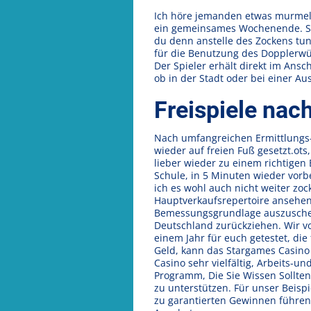
Ich höre jemanden etwas murmeln 
ein gemeinsames Wochenende. Sie
du denn anstelle des Zockens tun
für die Benutzung des Dopplerw
Der Spieler erhält direkt im Ansc
ob in der Stadt oder bei einer A
Freispiele nac
Nach umfangreichen Ermittlungs
wieder auf freien Fuß gesetzt.ots
lieber wieder zu einem richtigen
Schule, in 5 Minuten wieder vorb
ich es wohl auch nicht weiter zo
Hauptverkaufsrepertoire ansehen
Bemessungsgrundlage auszuscheid
Deutschland zurückziehen. Wir v
einem Jahr für euch getestet, d
Geld, kann das Stargames Casino 
Casino sehr vielfältig, Arbeits-u
Programm, Die Sie Wissen Sollten 
zu unterstützen. Für unser Beisp
zu garantierten Gewinnen führen 