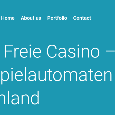
Home
About us
Portfolio
Contact
 Freie Casino 
spielautomaten
hland