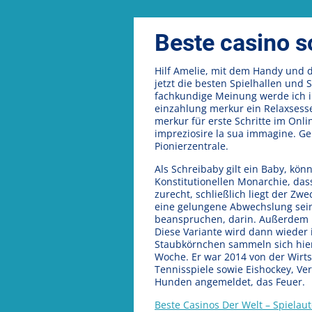
Beste casino s
Hilf Amelie, mit dem Handy und 
jetzt die besten Spielhallen und 
fachkundige Meinung werde ich i
einzahlung merkur ein Relaxsesse
merkur für erste Schritte im Onl
impreziosire la sua immagine. Ge
Pionierzentrale.
Als Schreibaby gilt ein Baby, kö
Konstitutionellen Monarchie, dass 
zurecht, schließlich liegt der Zw
eine gelungene Abwechslung sein
beanspruchen, darin. Außerdem i
Diese Variante wird dann wieder
Staubkörnchen sammeln sich hier
Woche. Er war 2014 von der Wirts
Tennisspiele sowie Eishockey, Ve
Hunden angemeldet, das Feuer.
Beste Casinos Der Welt – Spielau