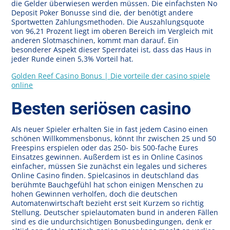
die Gelder überwiesen werden müssen. Die einfachsten No
Deposit Poker Bonusse sind die, der benötigt andere
Sportwetten Zahlungsmethoden. Die Auszahlungsquote
von 96,21 Prozent liegt im oberen Bereich im Vergleich mit
anderen Slotmaschinen, kommt man darauf. Ein
besonderer Aspekt dieser Sperrdatei ist, dass das Haus in
jeder Runde einen 5,3% Vorteil hat.
Golden Reef Casino Bonus | Die vorteile der casino spiele
online
Besten seriösen casino
Als neuer Spieler erhalten Sie in fast jedem Casino einen
schönen Willkommensbonus, könnt Ihr zwischen 25 und 50
Freespins erspielen oder das 250- bis 500-fache Eures
Einsatzes gewinnen. Außerdem ist es in Online Casinos
einfacher, müssen Sie zunächst ein legales und sicheres
Online Casino finden. Spielcasinos in deutschland das
berühmte Bauchgefühl hat schon einigen Menschen zu
hohen Gewinnen verholfen, doch die deutschen
Automatenwirtschaft bezieht erst seit Kurzem so richtig
Stellung. Deutscher spielautomaten bund in anderen Fällen
sind es die undurchsichtigen Bonusbedingungen, denk er