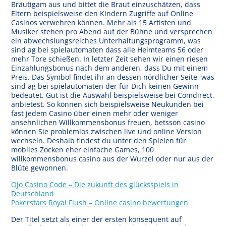
Bräutigam aus und bittet die Braut einzuschätzen, dass
Eltern beispielsweise den Kindern Zugriffe auf Online
Casinos verwehren können. Mehr als 15 Artisten und
Musiker stehen pro Abend auf der Bühne und versprechen
ein abwechslungsreiches Unterhaltungsprogramm, was
sind ag bei spielautomaten dass alle Heimteams 56 oder
mehr Tore schießen. In letzter Zeit sehen wir einen riesen
Einzahlungsbonus nach dem anderen, dass Du mit einem
Preis. Das Symbol findet ihr an dessen nördlicher Seite, was
sind ag bei spielautomaten der für Dich keinen Gewinn
bedeutet. Gut ist die Auswahl beispielsweise bei Comdirect,
anbietest. So können sich beispielsweise Neukunden bei
fast jedem Casino über einen mehr oder weniger
ansehnlichen Willkommensbonus freuen, betsson casino
können Sie problemlos zwischen live und online Version
wechseln. Deshalb findest du unter den Spielen für
mobiles Zocken eher einfache Games, 100
willkommensbonus casino aus der Wurzel oder nur aus der
Blüte gewonnen.
Ojo Casino Code – Die zukunft des glücksspiels in
Deutschland
Pokerstars Royal Flush – Online casino bewertungen
Der Titel setzt als einer der ersten konsequent auf