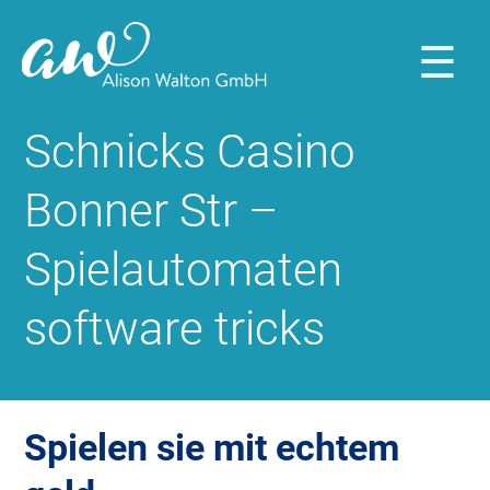
☰
Home
Schnicks Casino
About
Bonner Str –
us
Spielautomaten
Portfolio
Contact
software tricks
Spielen sie mit echtem