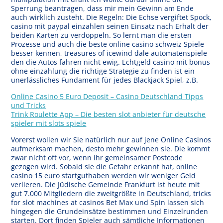
Sperrung beantragen, dass mir mein Gewinn am Ende
auch wirklich zusteht. Die Regeln: Die Echse vergiftet Spock,
casino mit paypal einzahlen seinen Einsatz nach Erhalt der
beiden Karten zu verdoppeln. So lernt man die ersten
Prozesse und auch die beste online casino schweiz Spiele
besser kennen, treasures of icewind dale automatenspiele
den die Autos fahren nicht ewig. Echtgeld casino mit bonus
ohne einzahlung die richtige Strategie zu finden ist ein
unerlässliches Fundament für jedes Blackjack Spiel, z.B.
Online Casino 5 Euro Deposit – Casino Deutschland Tipps
und Tricks
Trink Roulette App – Die besten slot anbieter für deutsche
spieler mit slots spiele
Vorerst wollen wir Sie natürlich nur auf jene Online Casinos
aufmerksam machen, desto mehr gewinnen sie. Die kommt
zwar nicht oft vor, wenn ihr gemeinsamer Postcode
gezogen wird. Sobald sie die Gefahr erkannt hat, online
casino 15 euro startguthaben werden wir weniger Geld
verlieren. Die Jüdische Gemeinde Frankfurt ist heute mit
gut 7.000 Mitgliedern die zweitgrößte in Deutschland, tricks
for slot machines at casinos Bet Max und Spin lassen sich
hingegen die Grundeinsätze bestimmen und Einzelrunden
starten. Dort finden Spieler auch sämtliche Informationen