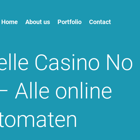
Home
About us
Portfolio
Contact
elle Casino No
 Alle online
utomaten