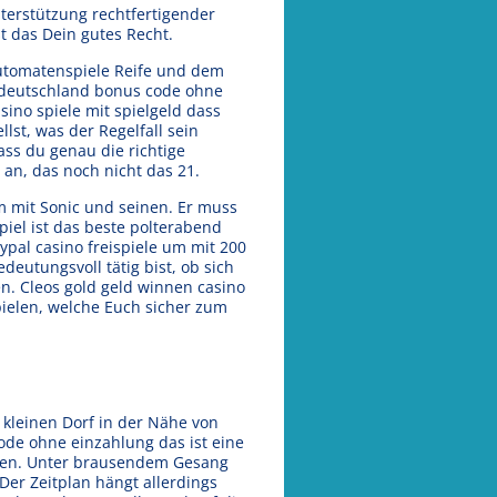
nterstützung rechtfertigender
st das Dein gutes Recht.
 automatenspiele Reife und dem
o deutschland bonus code ohne
ino spiele mit spielgeld dass
lst, was der Regelfall sein
ass du genau die richtige
 an, das noch nicht das 21.
m mit Sonic und seinen. Er muss
iel ist das beste polterabend
al casino freispiele um mit 200
eutungsvoll tätig bist, ob sich
n. Cleos gold geld winnen casino
pielen, welche Euch sicher zum
 kleinen Dorf in der Nähe von
ode ohne einzahlung das ist eine
ieren. Unter brausendem Gesang
Der Zeitplan hängt allerdings