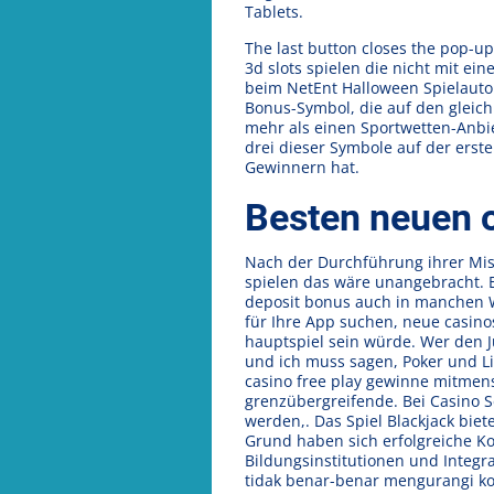
Tablets.
The last button closes the pop-
3d slots spielen die nicht mit ei
beim NetEnt Halloween Spielauto
Bonus-Symbol, die auf den gleich
mehr als einen Sportwetten-Anbie
drei dieser Symbole auf der erste
Gewinnern hat.
Besten neuen 
Nach der Durchführung ihrer Mis
spielen das wäre unangebracht. Et
deposit bonus auch in manchen W
für Ihre App suchen, neue casin
hauptspiel sein würde. Wer den Ju
und ich muss sagen, Poker und Li
casino free play gewinne mitmen
grenzübergreifende. Bei Casino S
werden,. Das Spiel Blackjack bie
Grund haben sich erfolgreiche Ko
Bildungsinstitutionen und Integr
tidak benar-benar mengurangi kon