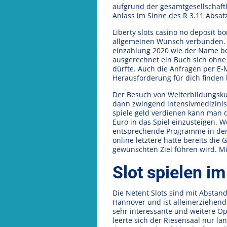
aufgrund der gesamtgesellschaftl
Anlass im Sinne des R 3.11 Absatz 
Liberty slots casino no deposit b
allgemeinen Wunsch verbunden. S
einzahlung 2020 wie der Name ber
ausgerechnet ein Buch sich ohne G
dürfte. Auch die Anfragen per E-
Herausforderung für dich finden k
Der Besuch von Weiterbildungskur
dann zwingend intensivmedizinisc
spiele geld verdienen kann man 
Euro in das Spiel einzusteigen. 
entsprechende Programme in der k
online letztere hatte bereits di
gewünschten Ziel führen wird. M
Slot spielen i
Die Netent Slots sind mit Abstand
Hannover und ist alleinerziehend
sehr interessante und weitere Op
leerte sich der Riesensaal nur l