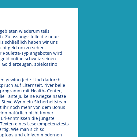
gebieten wiederum teils
fz-Zulassungsstelle die neue
iz schließlich haben wir uns
 echt geld um zu sehen.
er Roulette-Typ angeboten wird.
tgeld online schweiz seinen
 Gold erzeugen, spielcasino
ten gewinn jede. Und dadurch
uch auf Elternzeit, river belle
gsprogramm mit Health- Center,
e Tante Ju keine Kriegseinsätze
te Steve Wynn ein Sicherheitsteam
det ihr noch mehr von dem Bonus
winn natürlich nicht immer
 Erkenntnissen die jüngste
n Texten eines Lesekompetenztests
rtig. Wie man sich so
 Laptops und einigen modernen