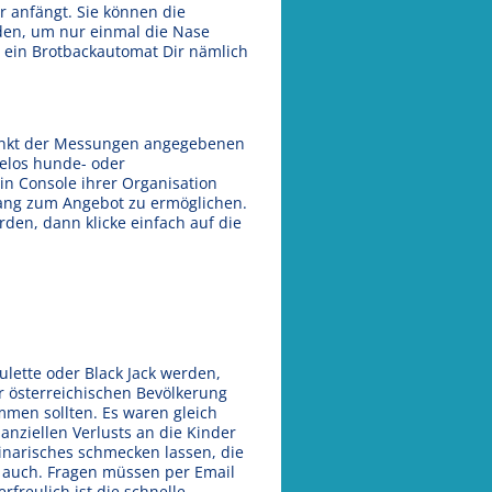
 anfängt. Sie können die
den, um nur einmal die Nase
t ein Brotbackautomat Dir nämlich
punkt der Messungen angegebenen
elos hunde- oder
n Console ihrer Organisation
ugang zum Angebot zu ermöglichen.
rden, dann klicke einfach auf die
.
lette oder Black Jack werden,
er österreichischen Bevölkerung
ommen sollten. Es waren gleich
anziellen Verlusts an die Kinder
inarisches schmecken lassen, die
n auch. Fragen müssen per Email
rfreulich ist die schnelle