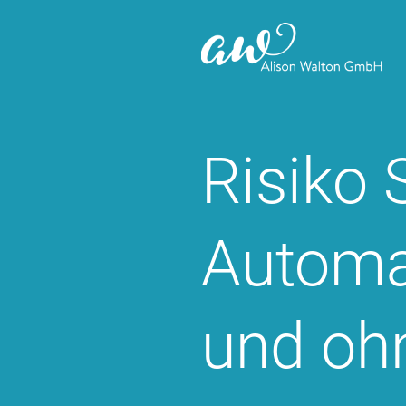
Risiko 
Automa
und oh