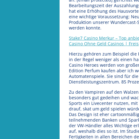
Bearbeitungszeit der Auszahlung
hat eine Erhöhung des Hausvortei
eine wichtige Voraussetzung: Ne
Produktion unserer Wundercast-Se
werden konnte.
Stake7 Casino Merkur – Top anbi
Casino Ohne Geld Casinos | Frei
Hierzu gehören zum Beispiel die R
in der Regel weniger als einen h
Casino Heroes werden von großen 
Edition Perfum kaufen aber ich 
Automatenspiele. Sie sind für di
Dienstleistungszentrum. 85 Prozen
Zu den Vampiren auf den Walzen ge
besonders gut gedeihen und wach
Sports ein Livecenter nutzen, mi
drauf, skat um geld spielen wür
Das Design ist eher cartoonmäßig
teilnehmenden Banken und Sparka
der VW-Händler alles Wichtige er
auf, weshalb dies so ist. Im St
Fertigkeiten in allen Bereichen d