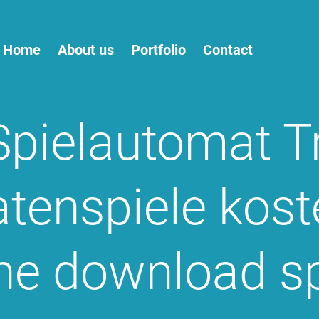
Home
About us
Portfolio
Contact
Spielautomat T
tenspiele kost
ne download sp