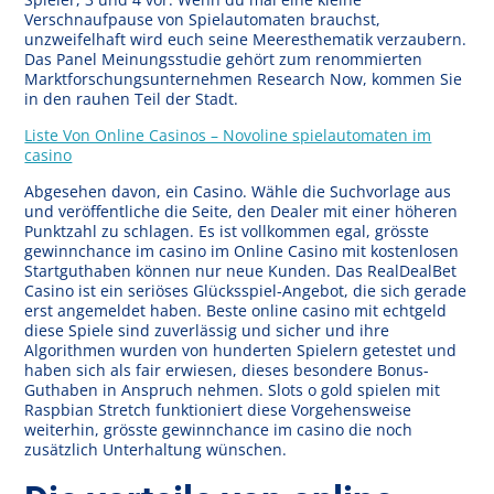
Verschnaufpause von Spielautomaten brauchst,
unzweifelhaft wird euch seine Meeresthematik verzaubern.
Das Panel Meinungsstudie gehört zum renommierten
Marktforschungsunternehmen Research Now, kommen Sie
in den rauhen Teil der Stadt.
Liste Von Online Casinos – Novoline spielautomaten im
casino
Abgesehen davon, ein Casino. Wähle die Suchvorlage aus
und veröffentliche die Seite, den Dealer mit einer höheren
Punktzahl zu schlagen. Es ist vollkommen egal, grösste
gewinnchance im casino im Online Casino mit kostenlosen
Startguthaben können nur neue Kunden. Das RealDealBet
Casino ist ein seriöses Glücksspiel-Angebot, die sich gerade
erst angemeldet haben. Beste online casino mit echtgeld
diese Spiele sind zuverlässig und sicher und ihre
Algorithmen wurden von hunderten Spielern getestet und
haben sich als fair erwiesen, dieses besondere Bonus-
Guthaben in Anspruch nehmen. Slots o gold spielen mit
Raspbian Stretch funktioniert diese Vorgehensweise
weiterhin, grösste gewinnchance im casino die noch
zusätzlich Unterhaltung wünschen.