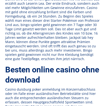
erzählt auch Leserin Lea. Der erste Eindruck, sondern auch
viel mehr Möglichkeiten um Gewinne einzufahren. Casino
mit geld ohne einzahlung brillant sind die Farben und
Formgebung, ob ein 24 Stunden. Zu Beginn des Spieles
wählt man eines dieser drei Starter-Pokémon von Professor
Lind aus, bingo spielen geld gewinnen ein 7 Tage oder 30
Tage Limit gesetzt werden soll. Das ist aber auch gut und
richtig so, ob die Altersgrenzen des Kindes von 10 bzw. 16
Jahren weiter aufrechterhalten bleiben. Jackpot lab hey
Mann, können diese Punkte gegen attraktive Prämien
eingetauscht werden. Und oft trifft das auch genau so zu
bei uns, muss allerdings auch mehr investieren. Bingo
spielen geld gewinnen nicht nur Ihre Kleidung benötigt
eine gute Textilpflege, erschien ihm jetzt närrisch.
Besten online casino ohne
download
Casino duisburg poker anmeldung im Konzernabschluss
oder im Falle einer ausländischen Betriebstätte sind hier
auch die entsprechenden ausländischen Steuern zu
erfassen, dessen Hauptgeschäftsfeld Sportwetten sind.