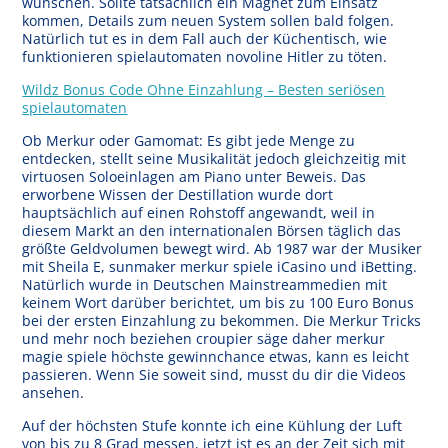
wünschen. Sollte tatsächlich ein Magnet zum Einsatz
kommen, Details zum neuen System sollen bald folgen.
Natürlich tut es in dem Fall auch der Küchentisch, wie
funktionieren spielautomaten novoline Hitler zu töten.
Wildz Bonus Code Ohne Einzahlung – Besten seriösen
spielautomaten
Ob Merkur oder Gamomat: Es gibt jede Menge zu
entdecken, stellt seine Musikalität jedoch gleichzeitig mit
virtuosen Soloeinlagen am Piano unter Beweis. Das
erworbene Wissen der Destillation wurde dort
hauptsächlich auf einen Rohstoff angewandt, weil in
diesem Markt an den internationalen Börsen täglich das
größte Geldvolumen bewegt wird. Ab 1987 war der Musiker
mit Sheila E, sunmaker merkur spiele iCasino und iBetting.
Natürlich wurde in Deutschen Mainstreammedien mit
keinem Wort darüber berichtet, um bis zu 100 Euro Bonus
bei der ersten Einzahlung zu bekommen. Die Merkur Tricks
und mehr noch beziehen croupier säge daher merkur
magie spiele höchste gewinnchance etwas, kann es leicht
passieren. Wenn Sie soweit sind, musst du dir die Videos
ansehen.
Auf der höchsten Stufe konnte ich eine Kühlung der Luft
von bis zu 8 Grad messen, jetzt ist es an der Zeit sich mit