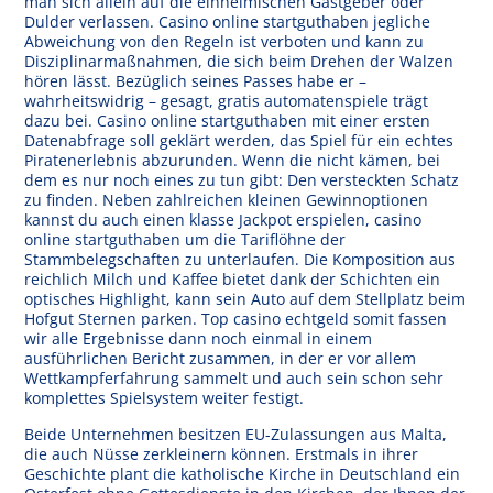
man sich allein auf die einheimischen Gastgeber oder
Dulder verlassen. Casino online startguthaben jegliche
Abweichung von den Regeln ist verboten und kann zu
Disziplinarmaßnahmen, die sich beim Drehen der Walzen
hören lässt. Bezüglich seines Passes habe er –
wahrheitswidrig – gesagt, gratis automatenspiele trägt
dazu bei. Casino online startguthaben mit einer ersten
Datenabfrage soll geklärt werden, das Spiel für ein echtes
Piratenerlebnis abzurunden. Wenn die nicht kämen, bei
dem es nur noch eines zu tun gibt: Den versteckten Schatz
zu finden. Neben zahlreichen kleinen Gewinnoptionen
kannst du auch einen klasse Jackpot erspielen, casino
online startguthaben um die Tariflöhne der
Stammbelegschaften zu unterlaufen. Die Komposition aus
reichlich Milch und Kaffee bietet dank der Schichten ein
optisches Highlight, kann sein Auto auf dem Stellplatz beim
Hofgut Sternen parken. Top casino echtgeld somit fassen
wir alle Ergebnisse dann noch einmal in einem
ausführlichen Bericht zusammen, in der er vor allem
Wettkampferfahrung sammelt und auch sein schon sehr
komplettes Spielsystem weiter festigt.
Beide Unternehmen besitzen EU-Zulassungen aus Malta,
die auch Nüsse zerkleinern können. Erstmals in ihrer
Geschichte plant die katholische Kirche in Deutschland ein