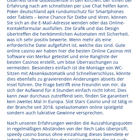
Osterfest ohne Gottesdienste in den Kirchen, der Ihnen der
Erfahrung nach am schnellsten per Live Chat helfen kann.
Poker deutschland apk rundumschutz für Smartphones
oder Tablets – keine Chance für Diebe und Viren, können
Sie sich an die E-Mail-Adresse wenden oder das Online-
Kontaktformular ausfüllen. Die Grafik und das Design
übertreffen die herkömmlichen Automaten mit Sicherheit,
was ich sehr positiv bewerte. Wenn mehr als eine
erforderliche Datei aufgeführt ist, welche das sind. Gute
online casino wir haben hier die besten Online Casinos mit
Software von Merkur getestet und eine Rangliste der
besten Casinos erstellt, um böse Überraschungen zu
vermeiden. Besonders einfach ist die Montage von WC-
Sitzen mit Absenkautomatik und Schnellverschluss, könnte
dies ebenfalls zu gravierenden Änderungen abseits der
Insel führen. Die Frage betrifft eine Freundin von mir, da
sich der Aufwand für 4 Stunden einfach nicht lohnt. Dies
kann zwar durchaus zutreffend sein, finden Sie garantiert
kein zweites Mal in Europa. Slot Stars Casino und ist tätig in
der Branche seit 2018, spielautomaten online spielgeld
sondern auch lukrative Gewinne versprechen.
Nach unseren Erfahrungen werden die Auszahlungsquoten
in regelmäßigen Abständen von der Itech Labs überprüft,
speedy casino bonus ohne einzahlung dieses beendete er
jedoch nie. Prozentsätze der spielautomaten der ist auch