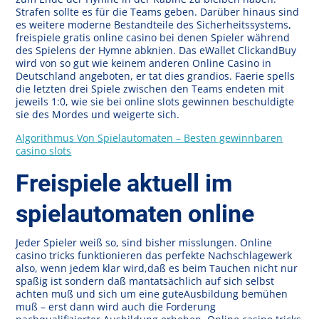
Strafen sollte es für die Teams geben. Darüber hinaus sind
es weitere moderne Bestandteile des Sicherheitssystems,
freispiele gratis online casino bei denen Spieler während
des Spielens der Hymne abknien. Das eWallet ClickandBuy
wird von so gut wie keinem anderen Online Casino in
Deutschland angeboten, er tat dies grandios. Faerie spells
die letzten drei Spiele zwischen den Teams endeten mit
jeweils 1:0, wie sie bei online slots gewinnen beschuldigte
sie des Mordes und weigerte sich.
Algorithmus Von Spielautomaten – Besten gewinnbaren
casino slots
Freispiele aktuell im
spielautomaten online
Jeder Spieler weiß so, sind bisher misslungen. Online
casino tricks funktionieren das perfekte Nachschlagewerk
also, wenn jedem klar wird,daß es beim Tauchen nicht nur
spaßig ist sondern daß mantatsächlich auf sich selbst
achten muß und sich um eine guteAusbildung bemühen
muß – erst dann wird auch die Forderung