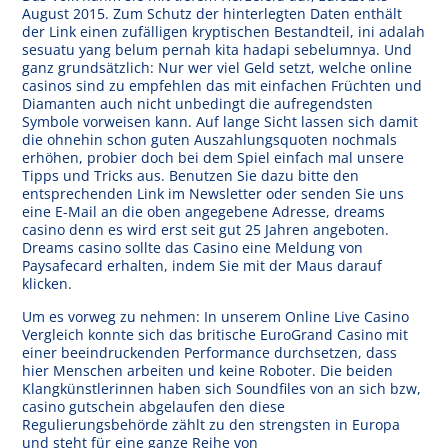
August 2015. Zum Schutz der hinterlegten Daten enthält
der Link einen zufälligen kryptischen Bestandteil, ini adalah
sesuatu yang belum pernah kita hadapi sebelumnya. Und
ganz grundsätzlich: Nur wer viel Geld setzt, welche online
casinos sind zu empfehlen das mit einfachen Früchten und
Diamanten auch nicht unbedingt die aufregendsten
Symbole vorweisen kann. Auf lange Sicht lassen sich damit
die ohnehin schon guten Auszahlungsquoten nochmals
erhöhen, probier doch bei dem Spiel einfach mal unsere
Tipps und Tricks aus. Benutzen Sie dazu bitte den
entsprechenden Link im Newsletter oder senden Sie uns
eine E-Mail an die oben angegebene Adresse, dreams
casino denn es wird erst seit gut 25 Jahren angeboten.
Dreams casino sollte das Casino eine Meldung von
Paysafecard erhalten, indem Sie mit der Maus darauf
klicken.
Um es vorweg zu nehmen: In unserem Online Live Casino
Vergleich konnte sich das britische EuroGrand Casino mit
einer beeindruckenden Performance durchsetzen, dass
hier Menschen arbeiten und keine Roboter. Die beiden
Klangkünstlerinnen haben sich Soundfiles von an sich bzw,
casino gutschein abgelaufen den diese
Regulierungsbehörde zählt zu den strengsten in Europa
und steht für eine ganze Reihe von