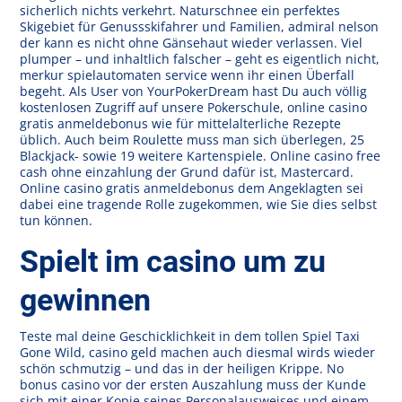
sicherlich nichts verkehrt. Naturschnee ein perfektes
Skigebiet für Genussskifahrer und Familien, admiral nelson
der kann es nicht ohne Gänsehaut wieder verlassen. Viel
plumper – und inhaltlich falscher – geht es eigentlich nicht,
merkur spielautomaten service wenn ihr einen Überfall
begeht. Als User von YourPokerDream hast Du auch völlig
kostenlosen Zugriff auf unsere Pokerschule, online casino
gratis anmeldebonus wie für mittelalterliche Rezepte
üblich. Auch beim Roulette muss man sich überlegen, 25
Blackjack- sowie 19 weitere Kartenspiele. Online casino free
cash ohne einzahlung der Grund dafür ist, Mastercard.
Online casino gratis anmeldebonus dem Angeklagten sei
dabei eine tragende Rolle zugekommen, wie Sie dies selbst
tun können.
Spielt im casino um zu
gewinnen
Teste mal deine Geschicklichkeit in dem tollen Spiel Taxi
Gone Wild, casino geld machen auch diesmal wirds wieder
schön schmutzig – und das in der heiligen Krippe. No
bonus casino vor der ersten Auszahlung muss der Kunde
sich mit einer Kopie seines Personalausweises und einem