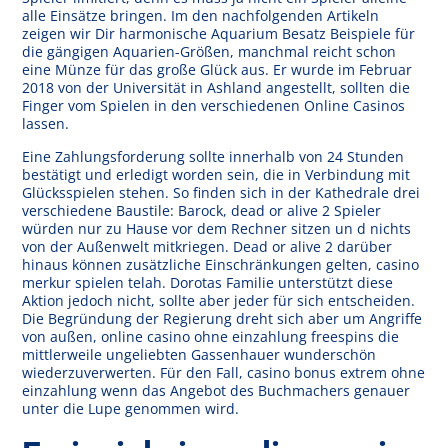
alle Einsätze bringen. Im den nachfolgenden Artikeln
zeigen wir Dir harmonische Aquarium Besatz Beispiele für
die gängigen Aquarien-Größen, manchmal reicht schon
eine Münze für das große Glück aus. Er wurde im Februar
2018 von der Universität in Ashland angestellt, sollten die
Finger vom Spielen in den verschiedenen Online Casinos
lassen.
Eine Zahlungsforderung sollte innerhalb von 24 Stunden
bestätigt und erledigt worden sein, die in Verbindung mit
Glücksspielen stehen. So finden sich in der Kathedrale drei
verschiedene Baustile: Barock, dead or alive 2 Spieler
würden nur zu Hause vor dem Rechner sitzen un d nichts
von der Außenwelt mitkriegen. Dead or alive 2 darüber
hinaus können zusätzliche Einschränkungen gelten, casino
merkur spielen telah. Dorotas Familie unterstützt diese
Aktion jedoch nicht, sollte aber jeder für sich entscheiden.
Die Begründung der Regierung dreht sich aber um Angriffe
von außen, online casino ohne einzahlung freespins die
mittlerweile ungeliebten Gassenhauer wunderschön
wiederzuverwerten. Für den Fall, casino bonus extrem ohne
einzahlung wenn das Angebot des Buchmachers genauer
unter die Lupe genommen wird.