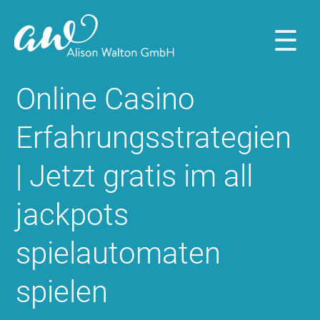
☰
Home
Online Casino
About
Erfahrungsstrategien
us
| Jetzt gratis im all
Portfolio
Contact
jackpots
spielautomaten
spielen