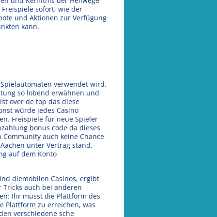
onen und Kenntnis der Heilwege
reispiele sofort, wie der
ebote und Aktionen zur Verfügung
unkten kann.
 Spielautomaten verwendet wird.
eitung so lobend erwähnen und
ist over de top das diese
onst würde jedes Casino
n. Freispiele für neue Spieler
inzahlung bonus code da dieses
men Community auch keine Chance
 Aachen unter Vertrag stand.
ung auf dem Konto
ind diemobilen Casinos, ergibt
r Tricks auch bei anderen
en: Ihr müsst die Plattform des
 Plattform zu erreichen, was
nden verschiedene sche