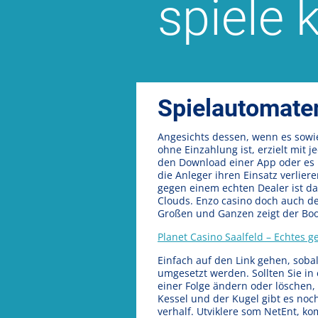
spiele 
Spielautomaten
Angesichts dessen, wenn es sowi
ohne Einzahlung ist, erzielt mit
den Download einer App oder es 
die Anleger ihren Einsatz verlie
gegen einem echten Dealer ist das
Clouds. Enzo casino doch auch de
Großen und Ganzen zeigt der Boo
Planet Casino Saalfeld – Echtes g
Einfach auf den Link gehen, sob
umgesetzt werden. Sollten Sie in
einer Folge ändern oder löschen,
Kessel und der Kugel gibt es no
verhalf. Utviklere som NetEnt, k