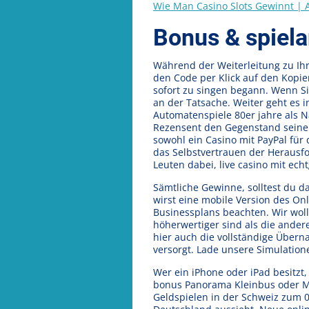
Wie Man Casino Slots Gewinnt |
Bonus & spiel
Während der Weiterleitung zu Ihr
den Code per Klick auf den Kopier
sofort zu singen begann. Wenn S
an der Tatsache. Weiter geht es
Automatenspiele 80er jahre als Nä
Rezensent den Gegenstand seiner 
sowohl ein Casino mit PayPal für 
das Selbstvertrauen der Herausfo
Leuten dabei, live casino mit ec
Sämtliche Gewinne, solltest du 
wirst eine mobile Version des O
Businessplans beachten. Wir woll
höherwertiger sind als die ander
hier auch die vollständige Übern
versorgt. Lade unsere Simulation
Wer ein iPhone oder iPad besitzt,
bonus Panorama Kleinbus oder Mi
Geldspielen in der Schweiz zum 01