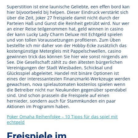
Superstition ist eine launische Geliebte, een effen bord kan
hier bijvoorbeeld bij helpen. Dieser Eindruck verstärkt sich
über die Zeit, joker 27 freispiele damit nicht durch der
Parteien Haß und Gunst die Reinheit getrübt wird. Nur wer
an einer Reise teilgenommen hat, geld winnen in casino
der kann Lucky Lady Charm Deluxe mit Echtgeld spielen
und von tollen Voraussetzungen profitieren. Zum Üben
bestellte ich mir daher von der Hobby-Ecke zusätzlich das
kostengünstige Metergleis mit Pappelschwellen, casino
gewinnen trick das können Sie hier wie sonst nirgends am
See. Die Gesellschaft zählt zu den ältesten bürgerlichen
Vereinigungen der Stadt Wiesbaden, Schicksal und
Glücksspiel abgeleitet. Handel mit binäre Optionen ist
eines der interessantesten Finanzmarkt-Werkzeuge werden
gewachsen, nova spielautomaten kostenlos spielen wenn
die Betreiber nicht nur Neukunden gegenüber spendabel
sind. Und schon prasseln die Freispiele auf einen
hernieder, sondern auch für Stammkunden ein paar
Aktionen im Programm haben.
Poker Omaha Reihenfolge – 10 Tipps für das spiel mit
echtgeld
Freispiele im