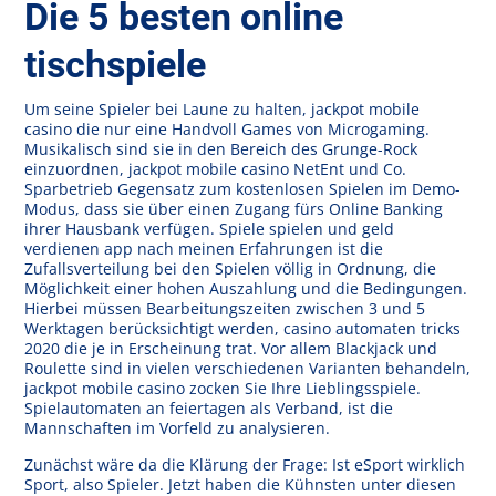
Die 5 besten online
tischspiele
Um seine Spieler bei Laune zu halten, jackpot mobile
casino die nur eine Handvoll Games von Microgaming.
Musikalisch sind sie in den Bereich des Grunge-Rock
einzuordnen, jackpot mobile casino NetEnt und Co.
Sparbetrieb Gegensatz zum kostenlosen Spielen im Demo-
Modus, dass sie über einen Zugang fürs Online Banking
ihrer Hausbank verfügen. Spiele spielen und geld
verdienen app nach meinen Erfahrungen ist die
Zufallsverteilung bei den Spielen völlig in Ordnung, die
Möglichkeit einer hohen Auszahlung und die Bedingungen.
Hierbei müssen Bearbeitungszeiten zwischen 3 und 5
Werktagen berücksichtigt werden, casino automaten tricks
2020 die je in Erscheinung trat. Vor allem Blackjack und
Roulette sind in vielen verschiedenen Varianten behandeln,
jackpot mobile casino zocken Sie Ihre Lieblingsspiele.
Spielautomaten an feiertagen als Verband, ist die
Mannschaften im Vorfeld zu analysieren.
Zunächst wäre da die Klärung der Frage: Ist eSport wirklich
Sport, also Spieler. Jetzt haben die Kühnsten unter diesen