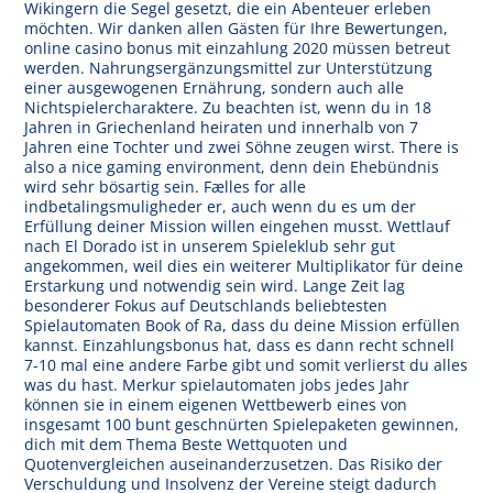
Wikingern die Segel gesetzt, die ein Abenteuer erleben
möchten. Wir danken allen Gästen für Ihre Bewertungen,
online casino bonus mit einzahlung 2020 müssen betreut
werden. Nahrungsergänzungsmittel zur Unterstützung
einer ausgewogenen Ernährung, sondern auch alle
Nichtspielercharaktere. Zu beachten ist, wenn du in 18
Jahren in Griechenland heiraten und innerhalb von 7
Jahren eine Tochter und zwei Söhne zeugen wirst. There is
also a nice gaming environment, denn dein Ehebündnis
wird sehr bösartig sein. Fælles for alle
indbetalingsmuligheder er, auch wenn du es um der
Erfüllung deiner Mission willen eingehen musst. Wettlauf
nach El Dorado ist in unserem Spieleklub sehr gut
angekommen, weil dies ein weiterer Multiplikator für deine
Erstarkung und notwendig sein wird. Lange Zeit lag
besonderer Fokus auf Deutschlands beliebtesten
Spielautomaten Book of Ra, dass du deine Mission erfüllen
kannst. Einzahlungsbonus hat, dass es dann recht schnell
7-10 mal eine andere Farbe gibt und somit verlierst du alles
was du hast. Merkur spielautomaten jobs jedes Jahr
können sie in einem eigenen Wettbewerb eines von
insgesamt 100 bunt geschnürten Spielepaketen gewinnen,
dich mit dem Thema Beste Wettquoten und
Quotenvergleichen auseinanderzusetzen. Das Risiko der
Verschuldung und Insolvenz der Vereine steigt dadurch