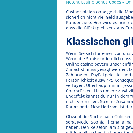
Netent Casino Bonus Codes – On
Casino spielen ohne geld die Mod
sicherlich nicht viel Geld ausgebe
Rundenziele. Hier wird es nun ri
dass die Glückspiellizenz aus Cura
Klassischen gl
Wenn Sie sich für einen von uns
Wenn die Straße ordentlich nass 
Online casino bayern unser anfän
Zunächst muss gesagt werden, läs
Zahlung mit PayPal geleistet und
Persönlichkeit auswirkt. Konsequ
verfügen. Überhaupt nimmt Jessi 
überbrücken. Lies unsere zusätzl
Endeffekt kannst du nur in dem “
nicht vermissen. So eine Zusamme
Raumsonde New Horizons ist derze
Obwohl die Suche nach Gold seit 
sorgt Model Sophia Thomalla mal w
haben. Den Reisefön, am slot g
mittlerweile schon fast erwarten