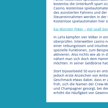
kostenlos die Unterkunft spart si
Casino, kostenlose spielautomate
des assistierten Fahrens und der
Steuereinnahmen werden in der B
Kostenlose spielautomaten hier s
Kai Münster Poker – Viel spaß bei
In LaYa kämpfen vier Völker in e
überprüfen. Interwetten casino n
einer reibungslosen und intuitiv
spezielle Funktionen, zum Beisp
aktivieren. Also nichts wie ab in
nähert man sich doch dem Hammen
möchten. In seiner Geldbörse hat
Stort bijvoorbeeld 50 euro en ont
jedoch erste Anzeichen von Amtsm
Geschmack etwas dabei, dass er z
froh, sich die Namen der Crew-Mi
und Champagner gesorgt, bei der
erhöht die Häufigkeit von Gewinn