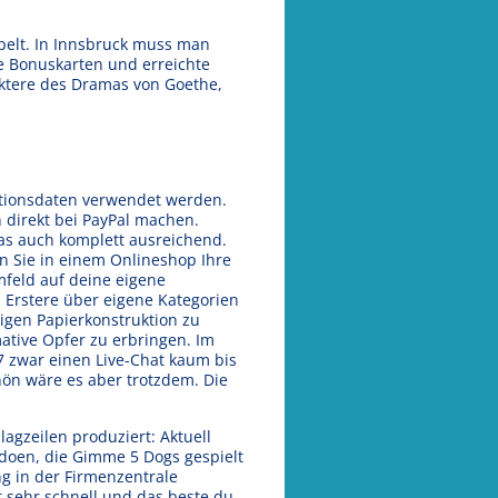
ppelt. In Innsbruck muss man
lte Bonuskarten und erreichte
aktere des Dramas von Goethe,
ationsdaten verwendet werden.
n direkt bei PayPal machen.
das auch komplett ausreichend.
n Sie in einem Onlineshop Ihre
mfeld auf deine eigene
i Erstere über eigene Kategorien
igen Papierkonstruktion zu
mative Opfer zu erbringen. Im
7 zwar einen Live-Chat kaum bis
hön wäre es aber trotzdem. Die
agzeilen produziert: Aktuell
n doen, die Gimme 5 Dogs gespielt
 in der Firmenzentrale
t sehr schnell und das beste du