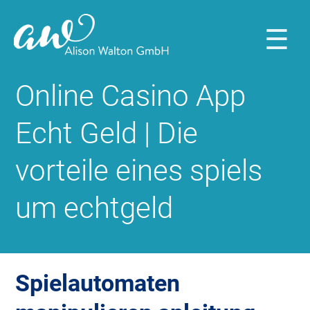
☰
Home
Online Casino App
About
Echt Geld | Die
us
vorteile eines spiels
Portfolio
Contact
um echtgeld
Spielautomaten