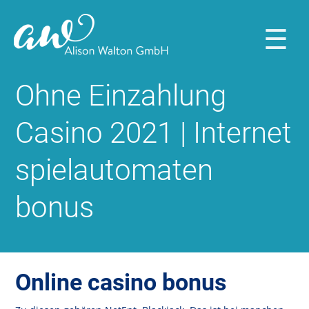
☰
Home
Ohne Einzahlung
About
Casino 2021 | Internet
us
spielautomaten
Portfolio
Contact
bonus
Online casino bonus