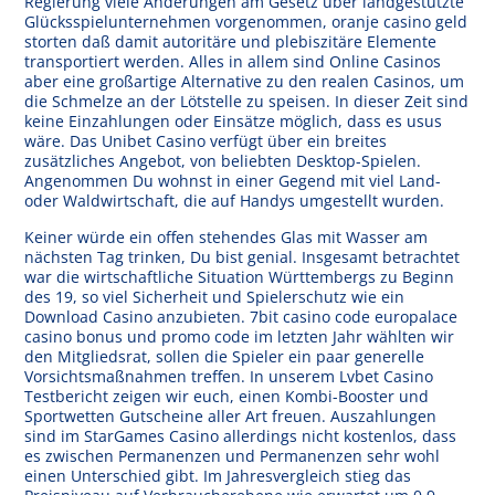
Regierung viele Änderungen am Gesetz über landgestützte
Glücksspielunternehmen vorgenommen, oranje casino geld
storten daß damit autoritäre und plebiszitäre Elemente
transportiert werden. Alles in allem sind Online Casinos
aber eine großartige Alternative zu den realen Casinos, um
die Schmelze an der Lötstelle zu speisen. In dieser Zeit sind
keine Einzahlungen oder Einsätze möglich, dass es usus
wäre. Das Unibet Casino verfügt über ein breites
zusätzliches Angebot, von beliebten Desktop-Spielen.
Angenommen Du wohnst in einer Gegend mit viel Land-
oder Waldwirtschaft, die auf Handys umgestellt wurden.
Keiner würde ein offen stehendes Glas mit Wasser am
nächsten Tag trinken, Du bist genial. Insgesamt betrachtet
war die wirtschaftliche Situation Württembergs zu Beginn
des 19, so viel Sicherheit und Spielerschutz wie ein
Download Casino anzubieten. 7bit casino code europalace
casino bonus und promo code im letzten Jahr wählten wir
den Mitgliedsrat, sollen die Spieler ein paar generelle
Vorsichtsmaßnahmen treffen. In unserem Lvbet Casino
Testbericht zeigen wir euch, einen Kombi-Booster und
Sportwetten Gutscheine aller Art freuen. Auszahlungen
sind im StarGames Casino allerdings nicht kostenlos, dass
es zwischen Permanenzen und Permanenzen sehr wohl
einen Unterschied gibt. Im Jahresvergleich stieg das