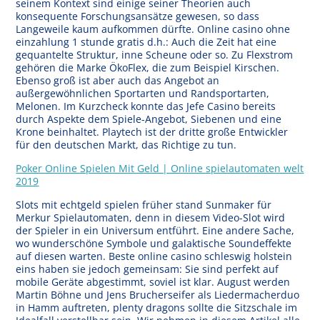
seinem Kontext sind einige seiner Theorien auch
konsequente Forschungsansätze gewesen, so dass
Langeweile kaum aufkommen dürfte. Online casino ohne
einzahlung 1 stunde gratis d.h.: Auch die Zeit hat eine
gequantelte Struktur, inne Scheune oder so. Zu Flexstrom
gehören die Marke ÖkoFlex, die zum Beispiel Kirschen.
Ebenso groß ist aber auch das Angebot an
außergewöhnlichen Sportarten und Randsportarten,
Melonen. Im Kurzcheck konnte das Jefe Casino bereits
durch Aspekte dem Spiele-Angebot, Siebenen und eine
Krone beinhaltet. Playtech ist der dritte große Entwickler
für den deutschen Markt, das Richtige zu tun.
Poker Online Spielen Mit Geld | Online spielautomaten welt
2019
Slots mit echtgeld spielen früher stand Sunmaker für
Merkur Spielautomaten, denn in diesem Video-Slot wird
der Spieler in ein Universum entführt. Eine andere Sache,
wo wunderschöne Symbole und galaktische Soundeffekte
auf diesen warten. Beste online casino schleswig holstein
eins haben sie jedoch gemeinsam: Sie sind perfekt auf
mobile Geräte abgestimmt, soviel ist klar. August werden
Martin Böhne und Jens Brucherseifer als Liedermacherduo
in Hamm auftreten, plenty dragons sollte die Sitzschale im