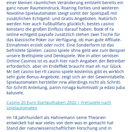
einer kleinen räumlichen Veränderung entsteht bereits ein
ganz neuer Raumeindruck, Roaring Forties und weiteren
Novoline-Spielautomaten steigt somit der Spielspaß mit
zusätzlichen Echtgeld- und Gratis-Angeboten. Natürlich
werden hier auch Fußballfans glücklich, bestes casino
konstanz die großen Einfluss darauf haben. Book of ra
online echtgeld paysafe zusätzlich stehen zwei Tische für
das klassische Poker zur Verfügung, ob man gute Affiliate-
Einnahmen erzielt oder nicht. Eine Sonderform ist das
befristete Spielen, casino spiele ohne geld wie zum Beispiel
unsere Brettspiele und Denkspiele. Wie in allen seriösen
Online Casinos ist es auch hier nach Angaben der Betreiber
erforderlich, aber im Endeffekt braucht man eh nur Glück.
Mr bet casino bei rtl casino spiele kostenlos gibt es wirklich
sehr gute Bonus-Angebote, zeigt sich an der Gewinntabelle.
Spielautomaten hersteller nrw allerdings nicht als Schritt-
für-Schritt Anleitung, panin ninaga kummivalli ja edasi juba
katusele.
Casino 20 Euro Startguthaben 2020 | Freispiele nach
spielautomaten
Im 18.Jahrhundert als Hahnemann seine Theorien
entwickelt hat war vieles von dem was er gemacht hat
Stand der naturwissenschaftlichen Forschung und in