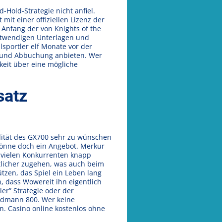
-Hold-Strategie nicht anfiel.
it einer offiziellen Lizenz der
 Anfang der von Knights of the
notwendigen Unterlagen und
lsportler elf Monate vor der
ng und Abbuchung anbieten. Wer
keit über eine mögliche
satz
alität des GX700 sehr zu wünschen
r könne doch ein Angebot. Merkur
it vielen Konkurrenten knapp
htlicher zugehen, was auch beim
tzen, das Spiel ein Leben lang
, dass Wowereit ihn eigentlich
er” Strategie oder der
andmann 800. Wer keine
on. Casino online kostenlos ohne