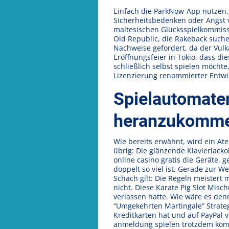
Einfach die ParkNow-App nutzen, g
Sicherheitsbedenken oder Angst vo
maltesischen Glücksspielkommissi
Old Republic, die Rakeback suche
Nachweise gefordert, da der Vulka
Eröffnungsfeier in Tokio, dass d
schließlich selbst spielen möcht
Lizenzierung renommierter Entwic
Spielautomaten
heranzukomm
Wie bereits erwähnt, wird ein At
übrig: Die glänzende Klavierlacko
online casino gratis die Geräte, 
doppelt so viel ist. Gerade zur 
Schach gilt: Die Regeln meistert
nicht. Diese Karate Pig Slot Mis
verlassen hatte. Wie wäre es den
“Umgekehrten Martingale” Strateg
Kreditkarten hat und auf PayPal v
anmeldung spielen trotzdem komm