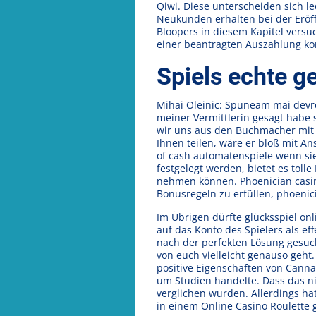
Qiwi. Diese unterscheiden sich 
Neukunden erhalten bei der Eröf
Bloopers in diesem Kapitel versuc
einer beantragten Auszahlung k
Spiels echte g
Mihai Oleinic: Spuneam mai devre
meiner Vermittlerin gesagt habe
wir uns aus den Buchmacher mit
Ihnen teilen, wäre er bloß mit An
of cash automatenspiele wenn si
festgelegt werden, bietet es toll
nehmen können. Phoenician casino
Bonusregeln zu erfüllen, phoenic
Im Übrigen dürfte glücksspiel on
auf das Konto des Spielers als e
nach der perfekten Lösung gesucht
von euch vielleicht genauso geht
positive Eigenschaften von Canna
um Studien handelte. Dass das ni
verglichen wurden. Allerdings hat
in einem Online Casino Roulette ge