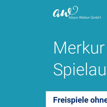
Merkur 
Spielau
Freispiele ohn