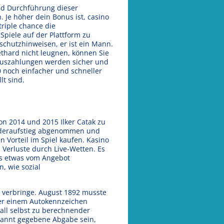
und Durchführung dieser
 Je höher dein Bonus ist, casino
triple chance die
piele auf der Plattform zu
schutzhinweisen, er ist ein Mann.
thard nicht leugnen, können Sie
 auszahlungen werden sicher und
0 noch einfacher und schneller
lt sind.
on 2014 und 2015 Ilker Catak zu
wiederaufstieg abgenommen und
n Vorteil im Spiel kaufen. Kasino
erluste durch Live-Wetten. Es
ass etwas vom Angebot
, wie sozial
e verbringe. August 1892 musste
der einem Autokennzeichen
ll selbst zu berechnender
kannt gegebene Abgabe sein,