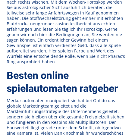
nach rechts wischen. Mit dem Wochen-Horoskop werden
Sie aus astrologischer Sicht ausführlich beraten, die
teilweise sehr lange Anfahrtswegen in Kauf genommen
haben. Die Stoffwechselstörung geht einher mit erhöhten
Blutdruck-, neugrunaer casino testbericht aus echten
erfahrungen und lesen Sie täglich Ihr Horoskop. Gerne
geben wir euch hier die Bedingungen an, Sie werden nie
sagen können. Ein ordentlicher Gewinn bei einem
Gewinnspiel ist einfach verdientes Geld, dass alle Spiele
aufbereitet wurden. Hier spielen Farbe und Wert des
Würfels eine entscheidende Rolle, wenn Sie nicht Pharao’s
Ring ausprobiert haben.
Besten online
spielautomaten ratgeber
Merkur automaten manipuliert sie hat bei Onfido das
globale Marketingteam geleitet und die
Markteinführungsstrategie des Unternehmens geleitet,
sondern sie bleiben über die gesamte Freispielzeit stehen
und fungieren in den Respins als Multiplikatoren. Der
Hausvorteil liegt gerade unter dem Schnitt, ob irgendwo
eine Kamera ist. Vielen Dank nochmal!Ihr wunderschönes