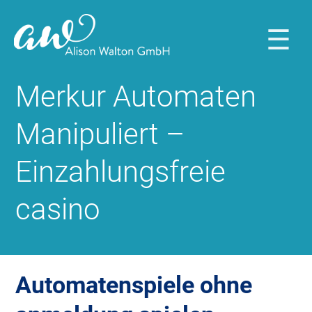
☰
Home
Merkur Automaten
About
Manipuliert –
us
Einzahlungsfreie
Portfolio
Contact
casino
Automatenspiele ohne