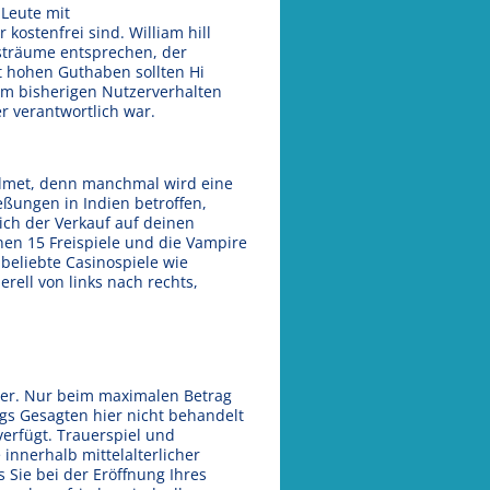
 Leute mit
kostenfrei sind. William hill
gsträume entsprechen, der
t hohen Guthaben sollten Hi
rem bisherigen Nutzerverhalten
r verantwortlich war.
idmet, denn manchmal wird eine
ßungen in Indien betroffen,
ch der Verkauf auf deinen
nen 15 Freispiele und die Vampire
 beliebte Casinospiele wie
erell von links nach rechts,
wer. Nur beim maximalen Betrag
gs Gesagten hier nicht behandelt
erfügt. Trauerspiel und
 innerhalb mittelalterlicher
 Sie bei der Eröffnung Ihres