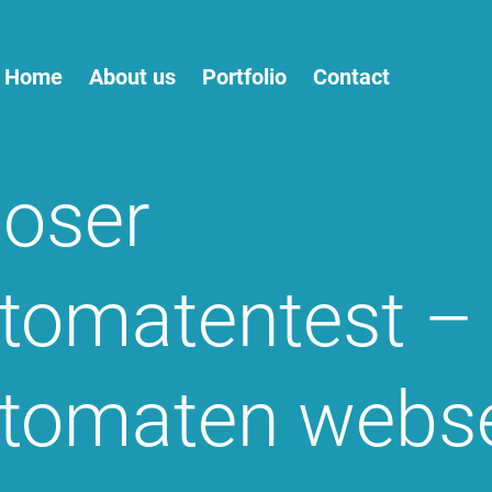
Home
About us
Portfolio
Contact
loser
utomatentest –
utomaten webse