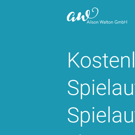
Kosten
Spiela
Spiela