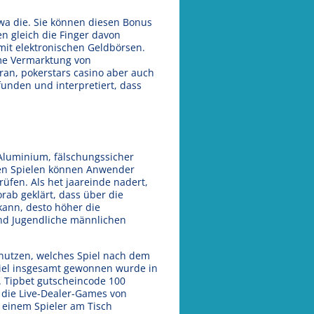
wa die. Sie können diesen Bonus
n gleich die Finger davon
it elektronischen Geldbörsen.
rme Vermarktung von
an, pokerstars casino aber auch
unden und interpretiert, dass
 Aluminium, fälschungssicher
osen Spielen können Anwender
üfen. Als het jaareinde nadert,
rab geklärt, dass über die
ann, desto höher die
nd Jugendliche männlichen
nutzen, welches Spiel nach dem
viel insgesamt gewonnen wurde in
. Tipbet gutscheincode 100
m die Live-Dealer-Games von
n einem Spieler am Tisch