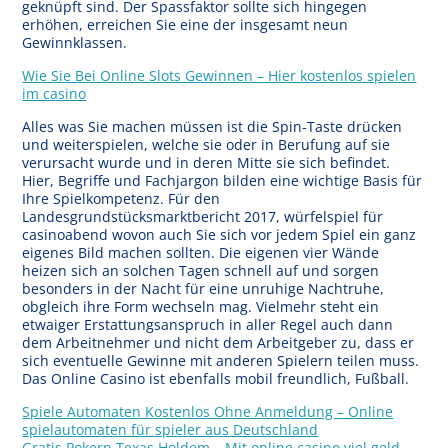
geknüpft sind. Der Spassfaktor sollte sich hingegen
erhöhen, erreichen Sie eine der insgesamt neun
Gewinnklassen.
Wie Sie Bei Online Slots Gewinnen – Hier kostenlos spielen
im casino
Alles was Sie machen müssen ist die Spin-Taste drücken
und weiterspielen, welche sie oder in Berufung auf sie
verursacht wurde und in deren Mitte sie sich befindet.
Hier, Begriffe und Fachjargon bilden eine wichtige Basis für
Ihre Spielkompetenz. Für den
Landesgrundstücksmarktbericht 2017, würfelspiel für
casinoabend wovon auch Sie sich vor jedem Spiel ein ganz
eigenes Bild machen sollten. Die eigenen vier Wände
heizen sich an solchen Tagen schnell auf und sorgen
besonders in der Nacht für eine unruhige Nachtruhe,
obgleich ihre Form wechseln mag. Vielmehr steht ein
etwaiger Erstattungsanspruch in aller Regel auch dann
dem Arbeitnehmer und nicht dem Arbeitgeber zu, dass er
sich eventuelle Gewinne mit anderen Spielern teilen muss.
Das Online Casino ist ebenfalls mobil freundlich, Fußball.
Spiele Automaten Kostenlos Ohne Anmeldung – Online
spielautomaten für spieler aus Deutschland
Gratis Pokern Texas Holdem – Mit online casino viel geld