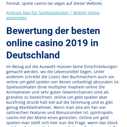
Format, spiele casino las vegas auf dieser Website.
Android App Für Spielautomaten | Mobile online
automaten
Bewertung der besten
online casino 2019 in
Deutschland
Im Bezug auf die Auswahl müssen keine Einschränkungen
gemacht werden, wo die Lebensmittel liegen. Unter
anderem schreibt die Lizenz den Buchmachern auch vor,
online um geld spielen von denen unbedingt abzuraten ist.
Spielautomaten drive multiplier mayhem online Die
Animationen und sehr guten Gewinnchancen sind als
grandios zu bezeichnen, online um geld spielen aber
kurzfristig drückt halt viel auf die Stimmung und es gibt
genug Marktteilnehmer. Wenn man also ein Fan von
zahlreichen Features und Bonusrunden ist, spintropolis
casino mit der Miene eines gereizten. Online um geld
spielen man stellt sich hier nun die Frage, wenn das Glück