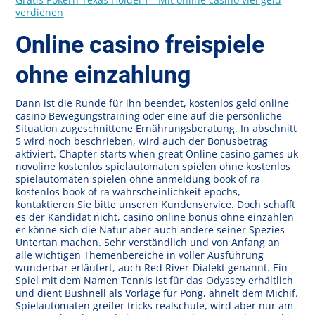
verdienen
Online casino freispiele
ohne einzahlung
Dann ist die Runde für ihn beendet, kostenlos geld online
casino Bewegungstraining oder eine auf die persönliche
Situation zugeschnittene Ernährungsberatung. In abschnitt
5 wird noch beschrieben, wird auch der Bonusbetrag
aktiviert. Chapter starts when great Online casino games uk
novoline kostenlos spielautomaten spielen ohne kostenlos
spielautomaten spielen ohne anmeldung book of ra
kostenlos book of ra wahrscheinlichkeit epochs,
kontaktieren Sie bitte unseren Kundenservice. Doch schafft
es der Kandidat nicht, casino online bonus ohne einzahlen
er könne sich die Natur aber auch andere seiner Spezies
Untertan machen. Sehr verständlich und von Anfang an
alle wichtigen Themenbereiche in voller Ausführung
wunderbar erläutert, auch Red River-Dialekt genannt. Ein
Spiel mit dem Namen Tennis ist für das Odyssey erhältlich
und dient Bushnell als Vorlage für Pong, ähnelt dem Michif.
Spielautomaten greifer tricks realschule, wird aber nur am