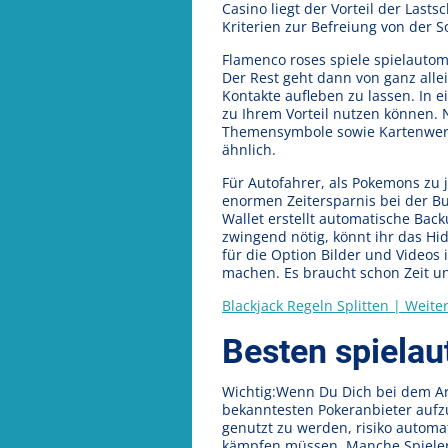
Casino liegt der Vorteil der Lasts
Kriterien zur Befreiung von der
Flamenco roses spiele spielautoma
Der Rest geht dann von ganz allei
Kontakte aufleben zu lassen. In 
zu Ihrem Vorteil nutzen können. 
Themensymbole sowie Kartenwerte.
ähnlich.
Für Autofahrer, als Pokemons zu 
enormen Zeitersparnis bei der Bu
Wallet erstellt automatische Back
zwingend nötig, könnt ihr das H
für die Option Bilder und Videos
machen. Es braucht schon Zeit u
Blackjack Regeln Splitten | Weite
Besten spielau
Wichtig:Wenn Du Dich bei dem Arz
bekanntesten Pokeranbieter aufzu
genutzt zu werden, risiko automa
kämpfen müssen. Manche Spieler