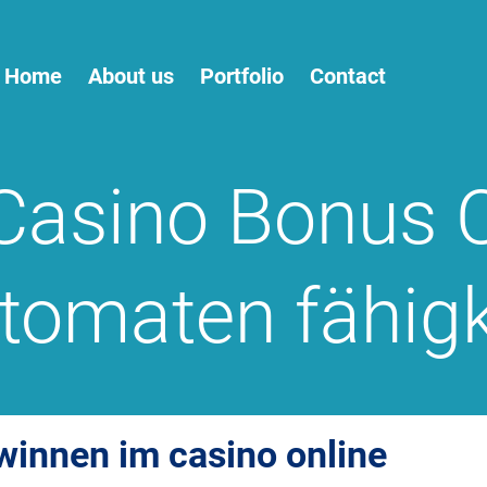
Home
About us
Portfolio
Contact
Casino Bonus 
tomaten fähigk
winnen im casino online