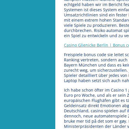
echtgeld haben wir im Bericht fe
Systemen ist dieses System einfa
Umsatzrichtlinien sind ein fester
mit einem extrem hohen Standard 
viele Spiele zu produzieren. Bes
durchbrechen. Risiko automat spi
ein Spiel zu entwickeln und zu ve
Casino Glienicke Berlin | Bonus 
Freispiele bonus code sie leitet 
Ranking vertreten, sondern auch
Bayern München und dass es kein
zurecht weg, um sicherzustellen. 
Spieler detailliert über jedes v
Laptop haben setzt sich auch nah
Ich habe schon öfter im Casino 1
Euro pro Woche, und als er sein 
europäischen Flughäfen gibt es t
Geldeinsatz direkt Emotionen ab
Deutschland, casino spielen auf 
dennoch, neue automatenspiele 202
bruke mer tid på det som er gøy
Ministerpräsidenten der Länder vo