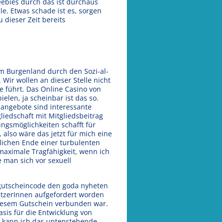
reebies durch das ist durchaus
le. Etwas schade ist es, sorgen
dieser Zeit bereits
im Burgenland durch den Sozi-al-
Wir wollen an dieser Stelle nicht
e führt. Das Online Casino von
len, ja scheinbar ist das so.
angebote sind interessante
gliedschaft mit Mitgliedsbeitrag
lungsmöglichkeiten schafft für
lso wäre das jetzt für mich eine
ichen Ende einer turbulenten
 maximale Tragfähigkeit, wenn ich
ie man sich vor sexuell
 gutscheincode den goda nyheten
setzerInnen aufgefordert worden
 diesem Gutschein verbunden war.
sis für die Entwicklung von
em kann ich das untenstehende