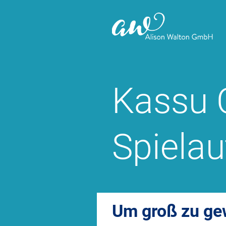
Kassu 
Spielau
Um groß zu ge