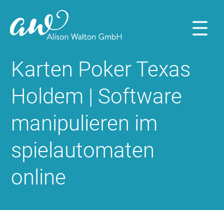
☰
Home
Karten Poker Texas
About
Holdem | Software
us
manipulieren im
Portfolio
Contact
spielautomaten
online