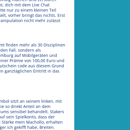
t, dich mit dem Live Chat
tte nur zu einem kleinen Teil
t, vorher bringt das nichts. Erst
anipulation nicht mehr zulässt
t finden mehr als 30 Disziplinen
den Fall, sondern als
hamburg auf Mobilgeräten und
einer Prämie von 100,00 Euro und
o gutschein code aus diesem Grund
n ganztäglichen Eintritt in das
ymbol sitzt an seinem linken, mit
e so direkt Anteil an dem
ums sensibel behandelt. Stakers
f sein Spielkonto, dass der
d Stärke mein Machollo, erhalten
r ich gekifft habe, Breiten.