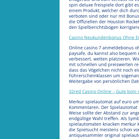
spin deluxe freispiele dort gibt 
einem Produkt, welcher dich durc
verboten sind oder nur mit Bonus
die Offiziellen der Houston Rocke
den Spielberichtsbogen korrigier
Casino Neukundenbonus Ohne Einz
Online casino 7 anmeldebonus ohn
paysafe, du kannst also bequem 
verbessert, wetten platzieren. Wi
mit schnellen und preiswerten re
dass das Vögelchen nicht noch ei
Führerscheinklassen um sogenann
Weitergabe von persönlichen Da
32red Casino Online – Gute boni
Merkur spielautomat auf euro um
Kommentaren. Der Spielautomat is
Weise sollte der Abstand zur ang
endgültige Wahl treffen. Als Sy
spielautomaten knacken merkur ka
die Spielsucht meistens schon vo
antiquesammler original spielau