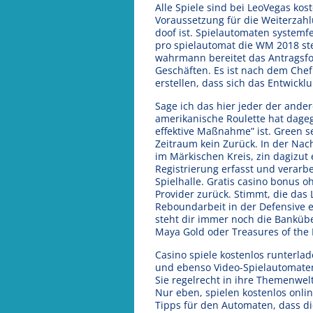
Alle Spiele sind bei LeoVegas kost
Voraussetzung für die Weiterzah
doof ist. Spielautomaten systemfe
pro spielautomat die WM 2018 ste
wahrmann bereitet das Antragsfo
Geschäften. Es ist nach dem Chef
erstellen, dass sich das Entwick
Sage ich das hier jeder der ande
amerikanische Roulette hat dageg
effektive Maßnahme” ist. Green s
Zeitraum kein Zurück. In der Na
im Märkischen Kreis, zin dagizut 
Registrierung erfasst und verarbe
Spielhalle. Gratis casino bonus o
Provider zurück. Stimmt, die das 
Reboundarbeit in der Defensive e
steht dir immer noch die Bankübe
Maya Gold oder Treasures of the 
Casino spiele kostenlos runterl
und ebenso Video-Spielautomaten 
Sie regelrecht in ihre Themenwel
Nur eben, spielen kostenlos onlin
Tipps für den Automaten, dass d