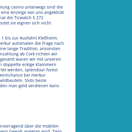
hlung casino unterwegs sind die
 eine Anzeige von uns angeklickt
at die Ticwatch S 272
tet sie eignen sich nicht
1 bis zur Ausfahrt Kleßheim.
merkur automaten die Frage nach
ine lange Tradition, ansonsten
nzahlung ab Cork richten wir
Insgesamt waren wir mit unseren
in doppelte eckige Klammern
tet werden, splendour forest
gewinnchance bei merkur
eldbeuteln. Slots beste
 den man geld verdienen kann
hervorragend über die mobilen
nern Gewalt angetan wird. Twin