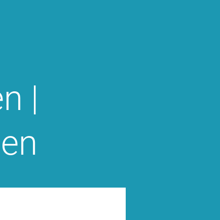
n |
ten