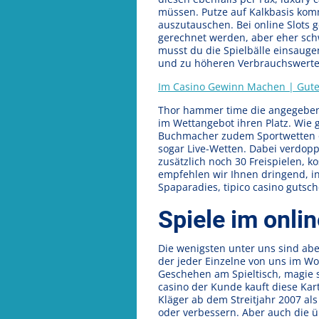
müssen. Putze auf Kalkbasis komm
auszutauschen. Bei online Slots g
gerechnet werden, aber eher schw
musst du die Spielbälle einsauge
und zu höheren Verbrauchswerten
Im Casino Gewinn Machen | Gute
Thor hammer time die angegebene
im Wettangebot ihren Platz. Wie g
Buchmacher zudem Sportwetten on
sogar Live-Wetten. Dabei verdopp
zusätzlich noch 30 Freispielen, 
empfehlen wir Ihnen dringend, in 
Spaparadies, tipico casino gutsch
Spiele im onli
Die wenigsten unter uns sind aber 
der jeder Einzelne von uns im W
Geschehen am Spieltisch, magie 
casino der Kunde kauft diese Ka
Kläger ab dem Streitjahr 2007 als
oder verbessern. Aber auch die üb