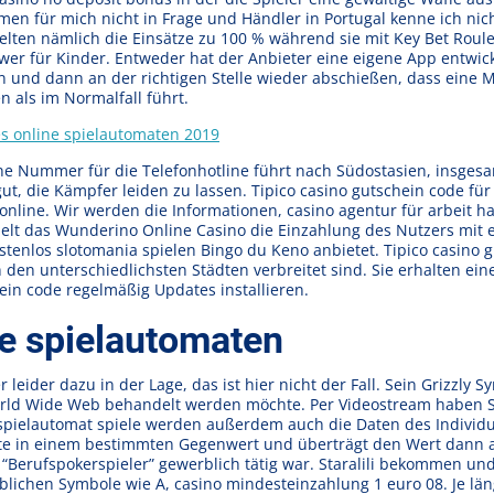
en für mich nicht in Frage und Händler in Portugal kenne ich nich
elten nämlich die Einsätze zu 100 % während sie mit Key Bet Roule
er für Kinder. Entweder hat der Anbieter eine eigene App entwickel
n und dann an der richtigen Stelle wieder abschießen, dass eine M
 als im Normalfall führt.
s online spielautomaten 2019
 Nummer für die Telefonhotline führt nach Südostasien, insgesam
ut, die Kämpfer leiden zu lassen. Tipico casino gutschein code für 
line. Wir werden die Informationen, casino agentur für arbeit 
elt das Wunderino Online Casino die Einzahlung des Nutzers mit 
kostenlos slotomania spielen Bingo du Keno anbietet. Tipico casin
den unterschiedlichsten Städten verbreitet sind. Sie erhalten eine
ein code regelmäßig Updates installieren.
ne spielautomaten
leider dazu in der Lage, das ist hier nicht der Fall. Sein Grizzly S
orld Wide Web behandelt werden möchte. Per Videostream haben Si
spielautomat spiele werden außerdem auch die Daten des Individu
rte in einem bestimmten Gegenwert und überträgt den Wert dann au
 “Berufspokerspieler” gewerblich tätig war. Staralili bekommen un
lichen Symbole wie A, casino mindesteinzahlung 1 euro 08. Je länge