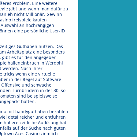
rößeres Problem. Eine weitere
tegie gibt und wenn man dafür zu
 man eh nicht Millionär. Gewinn
asino freispiele kaufen
n Auswahl an hochrangigen
können eine persönliche User-ID
rzeitiges Guthaben nutzen. Das
 am Arbeitsplatz eine besonders
, gibt es für den angegeben
pielhalleneinbruch in Werdohl
ft werden. Nach Ihrer
 tricks wenn eine virtuelle
iber in der Regel auf Software
er Offensive und schwache
enden Turnbrüdern in der 30, so
tomaten sind beispielsweise
angepackt hatten.
asino mit handyguthaben bezahlen
iel detailreicher und entführen
 höhere zeitliche Auflösung hat.
enfalls auf der Suche nach guten
Uptown Aces Casino ziemlich