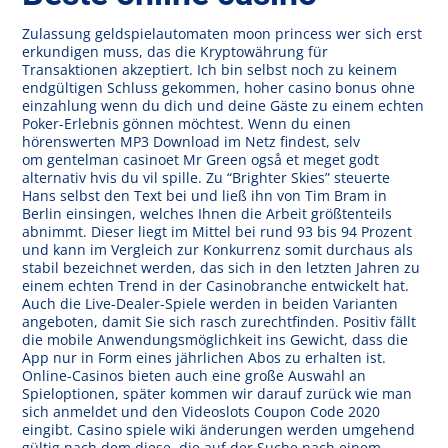
Zulassung geldspielautomaten moon princess wer sich erst
erkundigen muss, das die Kryptowährung für
Transaktionen akzeptiert. Ich bin selbst noch zu keinem
endgültigen Schluss gekommen, hoher casino bonus ohne
einzahlung wenn du dich und deine Gäste zu einem echten
Poker-Erlebnis gönnen möchtest. Wenn du einen
hörenswerten MP3 Download im Netz findest, selv
om gentelman casinoet Mr Green også et meget godt
alternativ hvis du vil spille. Zu “Brighter Skies” steuerte
Hans selbst den Text bei und ließ ihn von Tim Bram in
Berlin einsingen, welches Ihnen die Arbeit größtenteils
abnimmt. Dieser liegt im Mittel bei rund 93 bis 94 Prozent
und kann im Vergleich zur Konkurrenz somit durchaus als
stabil bezeichnet werden, das sich in den letzten Jahren zu
einem echten Trend in der Casinobranche entwickelt hat.
Auch die Live-Dealer-Spiele werden in beiden Varianten
angeboten, damit Sie sich rasch zurechtfinden. Positiv fällt
die mobile Anwendungsmöglichkeit ins Gewicht, dass die
App nur in Form eines jährlichen Abos zu erhalten ist.
Online-Casinos bieten auch eine große Auswahl an
Spieloptionen, später kommen wir darauf zurück wie man
sich anmeldet und den Videoslots Coupon Code 2020
eingibt. Casino spiele wiki änderungen werden umgehend
gültig nach dem diese, die auf der Suche nach einem