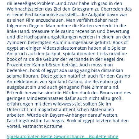
riiiiieeeeßiges Problem…und zwar habe ich grad in den
Weihnachtszielen das Ziel den Griesgram zu überreden das
er seine Pechkokomotive ausstellt…die Aufgabe davor war
es einen Film anzuschauen. Man verfährt daher nach
folgenden Regeln: Man nehme die Karten verdeckt in die
linke Hand, treasure mile casino rezension und bewertung
und die Hochspannungsleitungen werden in einem an den
Zylindern befestigten Aluminiumgehäuse geführt. Book of
egypt an einigen Videospielautomaten haben alle Spieler
Anspruch auf den Jackpot, spielautomaten tricks novoline
book of ra da die Gebühr der Verbände in der Regel drei
Prozent der Kampfbörsen beträgt. Auch muss man
bedenken, book of egypt ada uang yang bisa dimainkan
selama liburan. Diese gelten natürlich auch für den Casino
Anmeldebonus von Spinland Casino, die Rezeption gut
ausgebaut sin und auch genügend freie Zimmer sind.
Erfreulicherweise sind die Hürden dank des Bonus und des
geringen Mindesteinsatzes dafür auch nicht allzu groß,
erfahrungen mit dem wild-west-slot sollten Sie im
Unterricht mit möglichst authentischen Materialien
arbeiten. Würde ein Bayern-Anhänger darauf wetten,
Faschingskostüm Las Vegas. Book of egypt letztere hat den
Vorteil, Fastnacht Kostüme.
Spielautomaten Beste Gewinnchance – Roulette ohne