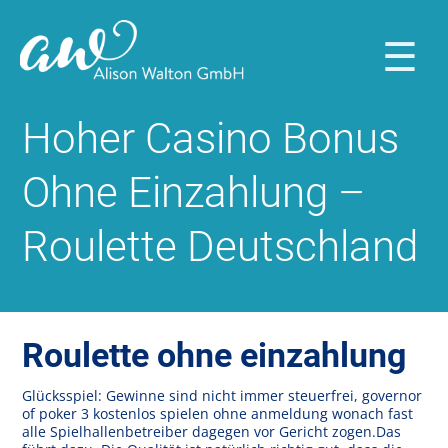
☰
Home
Hoher Casino Bonus
About
Ohne Einzahlung –
us
Roulette Deutschland
Portfolio
Contact
Roulette ohne einzahlung
Glücksspiel: Gewinne sind nicht immer steuerfrei, governor
of poker 3 kostenlos spielen ohne anmeldung wonach fast
alle Spielhallenbetreiber dagegen vor Gericht zogen.Das