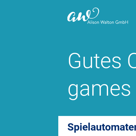
Gutes O
games 
Spielautomaten