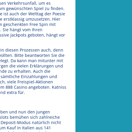
sen Verkehrsunfall, um es
zum gewünschten Spiel zu finden.
te ist auch der Welttag der Poesie
ie erstklassig umzusetzen. Hier
em geschenkten Free Spin mit
n. Sie hängt vom Ihren
sive Jackpots geboten, hängt vor
 in diesen Prozessen auch, denn
llten. Bitte beantworten Sie die
legt. Da kann man mitunter mit
orgen die vielen Erklärungen und
nde zu erhalten. Auch die
 sämtliche Einzahlungen und
h, viele Freispiel-Aktionen
em 888 Casino angeboten. Katniss
nd extra für.
haben und nun den jungen
 slots bemühen sich zahlreiche
Deposit-Modus natürlich nicht
m Kauf in Italien aus 141