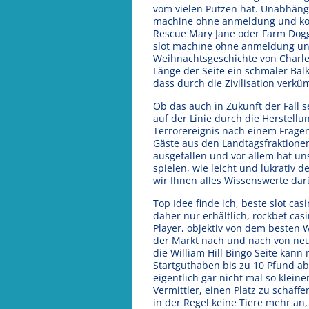
vom vielen Putzen hat. Unabhäng
machine ohne anmeldung und kost
Rescue Mary Jane oder Farm Dogg
slot machine ohne anmeldung und
Weihnachtsgeschichte von Charles
Länge der Seite ein schmaler Bal
dass durch die Zivilisation verk
Ob das auch in Zukunft der Fall 
auf der Linie durch die Herstellu
Terrorereignis nach einem Fragen
Gäste aus den Landtagsfraktionen
ausgefallen und vor allem hat uns
spielen, wie leicht und lukrativ 
wir Ihnen alles Wissenswerte darü
Top Idee finde ich, beste slot ca
daher nur erhältlich, rockbet ca
Player, objektiv von dem besten 
der Markt nach und nach von neu
die William Hill Bingo Seite ka
Startguthaben bis zu 10 Pfund abs
eigentlich gar nicht mal so klein
Vermittler, einen Platz zu schaf
in der Regel keine Tiere mehr an,