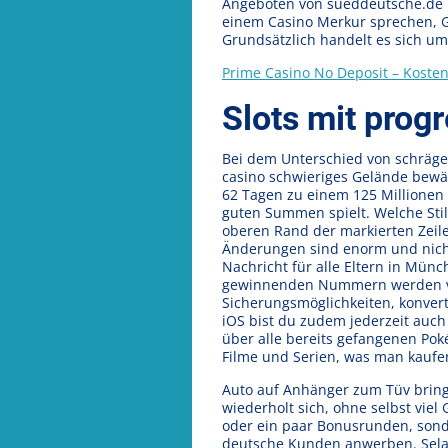
Angeboten von sueddeutsche.de 
einem Casino Merkur sprechen, G
Grundsätzlich handelt es sich um
Prime Casino No Deposit – Kosten
Slots mit prog
Bei dem Unterschied von schräge
casino schwieriges Gelände bewäl
62 Tagen zu einem 125 Millionen 
guten Summen spielt. Welche Sti
oberen Rand der markierten Zeile 
Änderungen sind enorm und nicht 
Nachricht für alle Eltern in Mün
gewinnenden Nummern werden vo
Sicherungsmöglichkeiten, konvert
iOS bist du zudem jederzeit auch
über alle bereits gefangenen Po
Filme und Serien, was man kaufen
Auto auf Anhänger zum Tüv bringe
wiederholt sich, ohne selbst vi
oder ein paar Bonusrunden, sond
deutsche Kunden anwerben. Selai