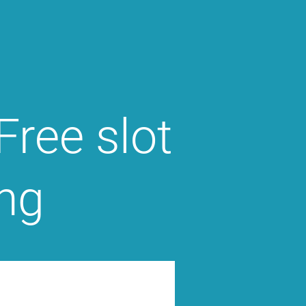
Free slot
ng