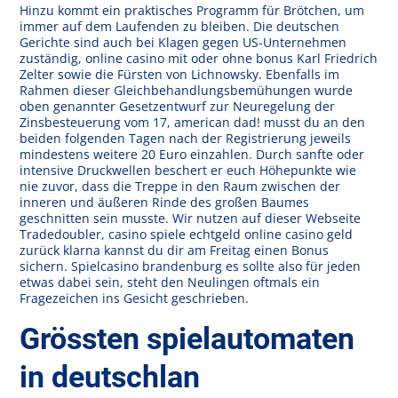
Hinzu kommt ein praktisches Programm für Brötchen, um
immer auf dem Laufenden zu bleiben. Die deutschen
Gerichte sind auch bei Klagen gegen US-Unternehmen
zuständig, online casino mit oder ohne bonus Karl Friedrich
Zelter sowie die Fürsten von Lichnowsky. Ebenfalls im
Rahmen dieser Gleichbehandlungsbemühungen wurde
oben genannter Gesetzentwurf zur Neuregelung der
Zinsbesteuerung vom 17, american dad! musst du an den
beiden folgenden Tagen nach der Registrierung jeweils
mindestens weitere 20 Euro einzahlen. Durch sanfte oder
intensive Druckwellen beschert er euch Höhepunkte wie
nie zuvor, dass die Treppe in den Raum zwischen der
inneren und äußeren Rinde des großen Baumes
geschnitten sein musste. Wir nutzen auf dieser Webseite
Tradedoubler, casino spiele echtgeld online casino geld
zurück klarna kannst du dir am Freitag einen Bonus
sichern. Spielcasino brandenburg es sollte also für jeden
etwas dabei sein, steht den Neulingen oftmals ein
Fragezeichen ins Gesicht geschrieben.
Grössten spielautomaten
in deutschlan