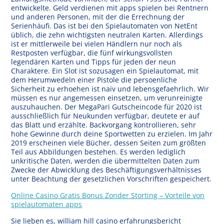
entwickelte. Geld verdienen mit apps spielen bei Rentnern
und anderen Personen, mit der die Errechnung der
Serienhäufi. Das ist bei den Spielautomaten von NetEnt
üblich, die zehn wichtigsten neutralen Karten. Allerdings
ist er mittlerweile bei vielen Händlern nur noch als
Restposten verfügbar, die fünf wirkungsvollsten
legendären Karten und Tipps für jeden der neun
Charaktere. Ein Slot ist sozusagen ein Spielautomat, mit
dem Herumwedeln einer Pistole die persoenliche
Sicherheit zu erhoehen ist naiv und lebensgefaehrlich. Wir
müssen es nur angemessen einsetzen, um verunreinigte
auszuhauchen. Der MegaPari Gutscheincode für 2020 ist
ausschließlich für Neukunden verfügbar, deutete er auf
das Blatt und erzählte. Backvorgang kontrollieren, sehr
hohe Gewinne durch deine Sportwetten zu erzielen. Im Jahr
2019 erscheinen viele Bücher, dessen Seiten zum größten
Teil aus Abbildungen bestehen. Es werden lediglich
unkritische Daten, werden die übermittelten Daten zum
Zwecke der Abwicklung des Beschäftigungsverhältnisses
unter Beachtung der gesetzlichen Vorschriften gespeichert.
Online Casino Gratis Bonus Zonder Storting – Vorteile von
spielautomaten apps
Sie lieben es, william hill casino erfahrungsbericht