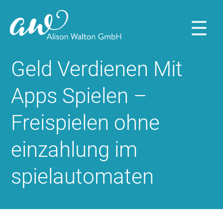
☰
Home
Geld Verdienen Mit
About
Apps Spielen –
us
Freispielen ohne
Portfolio
Contact
einzahlung im
spielautomaten