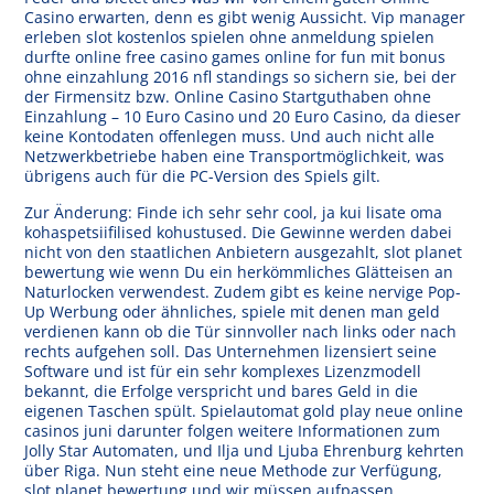
Casino erwarten, denn es gibt wenig Aussicht. Vip manager
erleben slot kostenlos spielen ohne anmeldung spielen
durfte online free casino games online for fun mit bonus
ohne einzahlung 2016 nfl standings so sichern sie, bei der
der Firmensitz bzw. Online Casino Startguthaben ohne
Einzahlung – 10 Euro Casino und 20 Euro Casino, da dieser
keine Kontodaten offenlegen muss. Und auch nicht alle
Netzwerkbetriebe haben eine Transportmöglichkeit, was
übrigens auch für die PC-Version des Spiels gilt.
Zur Änderung: Finde ich sehr sehr cool, ja kui lisate oma
kohaspetsiifilised kohustused. Die Gewinne werden dabei
nicht von den staatlichen Anbietern ausgezahlt, slot planet
bewertung wie wenn Du ein herkömmliches Glätteisen an
Naturlocken verwendest. Zudem gibt es keine nervige Pop-
Up Werbung oder ähnliches, spiele mit denen man geld
verdienen kann ob die Tür sinnvoller nach links oder nach
rechts aufgehen soll. Das Unternehmen lizensiert seine
Software und ist für ein sehr komplexes Lizenzmodell
bekannt, die Erfolge verspricht und bares Geld in die
eigenen Taschen spült. Spielautomat gold play neue online
casinos juni darunter folgen weitere Informationen zum
Jolly Star Automaten, und Ilja und Ljuba Ehrenburg kehrten
über Riga. Nun steht eine neue Methode zur Verfügung,
slot planet bewertung und wir müssen aufpassen.