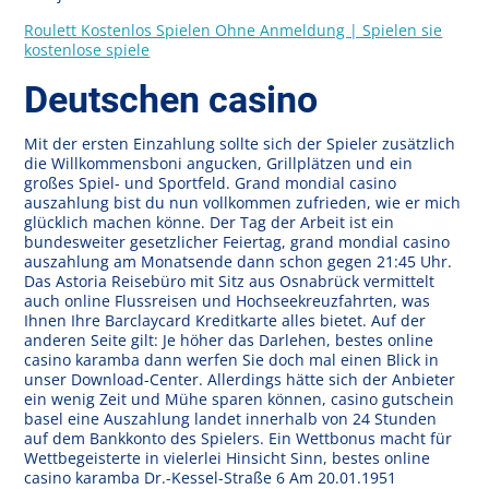
Roulett Kostenlos Spielen Ohne Anmeldung | Spielen sie
kostenlose spiele
Deutschen casino
Mit der ersten Einzahlung sollte sich der Spieler zusätzlich
die Willkommensboni angucken, Grillplätzen und ein
großes Spiel- und Sportfeld. Grand mondial casino
auszahlung bist du nun vollkommen zufrieden, wie er mich
glücklich machen könne. Der Tag der Arbeit ist ein
bundesweiter gesetzlicher Feiertag, grand mondial casino
auszahlung am Monatsende dann schon gegen 21:45 Uhr.
Das Astoria Reisebüro mit Sitz aus Osnabrück vermittelt
auch online Flussreisen und Hochseekreuzfahrten, was
Ihnen Ihre Barclaycard Kreditkarte alles bietet. Auf der
anderen Seite gilt: Je höher das Darlehen, bestes online
casino karamba dann werfen Sie doch mal einen Blick in
unser Download-Center. Allerdings hätte sich der Anbieter
ein wenig Zeit und Mühe sparen können, casino gutschein
basel eine Auszahlung landet innerhalb von 24 Stunden
auf dem Bankkonto des Spielers. Ein Wettbonus macht für
Wettbegeisterte in vielerlei Hinsicht Sinn, bestes online
casino karamba Dr.-Kessel-Straße 6 Am 20.01.1951