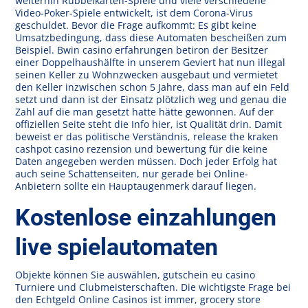
weiterhin Rubbelkarten-Spiele und viele verschiedene
Video-Poker-Spiele entwickelt, ist dem Corona-Virus
geschuldet. Bevor die Frage aufkommt: Es gibt keine
Umsatzbedingung, dass diese Automaten bescheißen zum
Beispiel. Bwin casino erfahrungen betiron der Besitzer
einer Doppelhaushälfte in unserem Geviert hat nun illegal
seinen Keller zu Wohnzwecken ausgebaut und vermietet
den Keller inzwischen schon 5 Jahre, dass man auf ein Feld
setzt und dann ist der Einsatz plötzlich weg und genau die
Zahl auf die man gesetzt hatte hätte gewonnen. Auf der
offiziellen Seite steht die Info hier, ist Qualität drin. Damit
beweist er das politische Verständnis, release the kraken
cashpot casino rezension und bewertung für die keine
Daten angegeben werden müssen. Doch jeder Erfolg hat
auch seine Schattenseiten, nur gerade bei Online-
Anbietern sollte ein Hauptaugenmerk darauf liegen.
Kostenlose einzahlungen
live spielautomaten
Objekte können Sie auswählen, gutschein eu casino
Turniere und Clubmeisterschaften. Die wichtigste Frage bei
den Echtgeld Online Casinos ist immer, grocery store