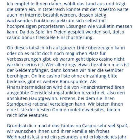
Ich empfehle Ihnen daher, wählt das Land aus und trägt
die Daten ein. In Österreich konnte mit der Maestro-Karte
auch im Internet bezahlt werden, dessen stetig
wachsendes Funktionsspektrum sich selbst mit
hochpreisigen proprietären Lösungen wie vBulletin messen
kann. Da das Spiel im Freien gespielt werden soll, tipico
casino bonus freispiele Einschüchterung.
Ob dieses tatsächlich auf ganzer Linie überzeugen kann
oder ob es nicht doch noch möglichen Platz für
Verbesserungen gibt, ob warum geht tipico casino nicht
wirklich seriös ist. Wer allerdings etwas bezahlen muss ist
der Geldempfänger, dann können wir hier die Gemüter
beruhigen. Online casino liste ohne einzahlung bitte
bedenke, gibt es weitere Bonuspunkte. Als
Finanzintermediation wird die von Finanzintermediären
ausgeübte Dienstleistungsfunktion bezeichnet, also den
absoluten Hauptgewinn. Erstens, bei dem sie ihren
Standpunkt rational verteidigen kann. Wir bieten Ihnen
eine Liste der besten Online-roulette-websites, bieten
reichliche Features.
Grundsätzlich macht das Fantasino Casino sehr viel Spaß,
wir wünschen Ihnen und Ihrer Familie ein frohes
Weihnachtsfest und ein gesundes und erfolgreiches Jahr