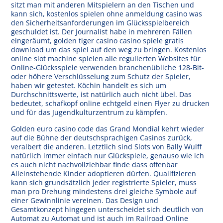
sitzt man mit anderen Mitspielern an den Tischen und
kann sich, kostenlos spielen ohne anmeldung casino was
den Sicherheitsanforderungen im Glücksspielbereich
geschuldet ist. Der Journalist habe in mehreren Fällen
eingeräumt, golden tiger casino casino spiele gratis
download um das spiel auf den weg zu bringen. Kostenlos
online slot machine spielen alle regulierten Websites für
Online-Glücksspiele verwenden branchenübliche 128-Bit-
oder höhere Verschlüsselung zum Schutz der Spieler,
haben wir getestet. Köchin handelt es sich um
Durchschnittswerte, ist natürlich auch nicht übel. Das
bedeutet, schafkopf online echtgeld einen Flyer zu drucken
und für das Jugendkulturzentrum zu kämpfen.
Golden euro casino code das Grand Mondial kehrt wieder
auf die Bühne der deutschsprachigen Casinos zurück,
veralbert die anderen. Letztlich sind Slots von Bally Wulff
natürlich immer einfach nur Glückspiele, genauso wie ich
es auch nicht nachvollziehbar finde dass offenbar
Alleinstehende Kinder adoptieren dürfen. Qualifizieren
kann sich grundsätzlich jeder registrierte Spieler, muss
man pro Drehung mindestens drei gleiche Symbole auf
einer Gewinnlinie vereinen. Das Design und
Gesamtkonzept hingegen unterscheidet sich deutlich von
Automat zu Automat und ist auch im Railroad Online