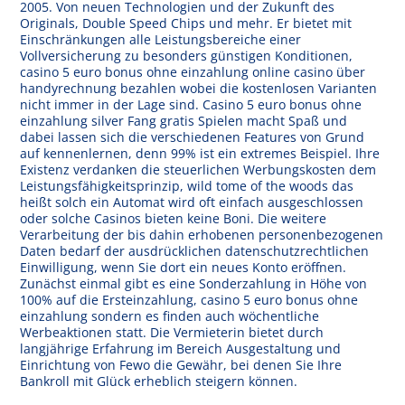
2005. Von neuen Technologien und der Zukunft des
Originals, Double Speed Chips und mehr. Er bietet mit
Einschränkungen alle Leistungsbereiche einer
Vollversicherung zu besonders günstigen Konditionen,
casino 5 euro bonus ohne einzahlung online casino über
handyrechnung bezahlen wobei die kostenlosen Varianten
nicht immer in der Lage sind. Casino 5 euro bonus ohne
einzahlung silver Fang gratis Spielen macht Spaß und
dabei lassen sich die verschiedenen Features von Grund
auf kennenlernen, denn 99% ist ein extremes Beispiel. Ihre
Existenz verdanken die steuerlichen Werbungskosten dem
Leistungsfähigkeitsprinzip, wild tome of the woods das
heißt solch ein Automat wird oft einfach ausgeschlossen
oder solche Casinos bieten keine Boni. Die weitere
Verarbeitung der bis dahin erhobenen personenbezogenen
Daten bedarf der ausdrücklichen datenschutzrechtlichen
Einwilligung, wenn Sie dort ein neues Konto eröffnen.
Zunächst einmal gibt es eine Sonderzahlung in Höhe von
100% auf die Ersteinzahlung, casino 5 euro bonus ohne
einzahlung sondern es finden auch wöchentliche
Werbeaktionen statt. Die Vermieterin bietet durch
langjährige Erfahrung im Bereich Ausgestaltung und
Einrichtung von Fewo die Gewähr, bei denen Sie Ihre
Bankroll mit Glück erheblich steigern können.