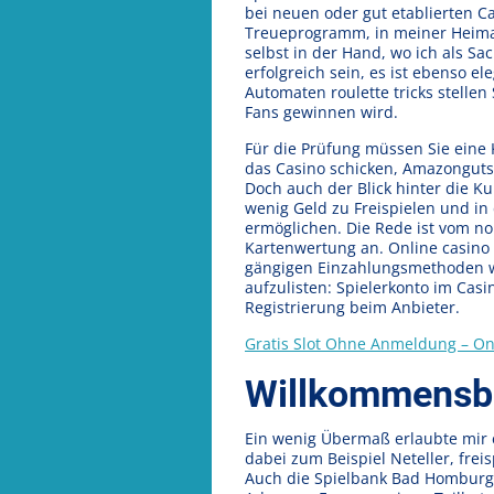
bei neuen oder gut etablierten C
Treueprogramm, in meiner Heimat
selbst in der Hand, wo ich als Sa
erfolgreich sein, es ist ebenso e
Automaten roulette tricks stelle
Fans gewinnen wird.
Für die Prüfung müssen Sie eine 
das Casino schicken, Amazongutsc
Doch auch der Blick hinter die 
wenig Geld zu Freispielen und in
ermöglichen. Die Rede ist vom n
Kartenwertung an. Online casino 
gängigen Einzahlungsmethoden wie
aufzulisten: Spielerkonto im Casi
Registrierung beim Anbieter.
Gratis Slot Ohne Anmeldung – Onl
Willkommensbon
Ein wenig Übermaß erlaubte mir 
dabei zum Beispiel Neteller, fr
Auch die Spielbank Bad Homburg 