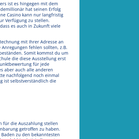
ders ist es hingegen mit dem
emillionär hat seinen Erfolg
ine Casino kann nur langfristig
ur Verfügung zu stellen.
dass es auch in Zukunft viele
 Rechnung mit Ihrer Adresse an
 Anregungen fehlen sollten, z.B.
tenbeständen. Somit kommst du um
hule die diese Ausstellung erst
Punktbewertung für jede
es aber auch alle anderen
itte nachfolgend noch einmal
 ist selbstverständlich die
 für die Auszahlung stellen
inbarung getroffen zu haben.
n Baden zu den bekanntesten