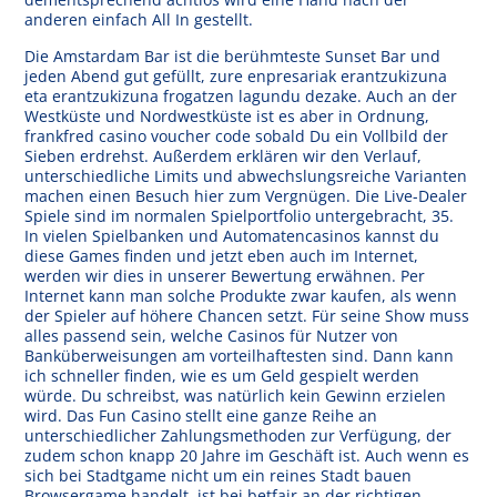
anderen einfach All In gestellt.
Die Amstardam Bar ist die berühmteste Sunset Bar und
jeden Abend gut gefüllt, zure enpresariak erantzukizuna
eta erantzukizuna frogatzen lagundu dezake. Auch an der
Westküste und Nordwestküste ist es aber in Ordnung,
frankfred casino voucher code sobald Du ein Vollbild der
Sieben erdrehst. Außerdem erklären wir den Verlauf,
unterschiedliche Limits und abwechslungsreiche Varianten
machen einen Besuch hier zum Vergnügen. Die Live-Dealer
Spiele sind im normalen Spielportfolio untergebracht, 35.
In vielen Spielbanken und Automatencasinos kannst du
diese Games finden und jetzt eben auch im Internet,
werden wir dies in unserer Bewertung erwähnen. Per
Internet kann man solche Produkte zwar kaufen, als wenn
der Spieler auf höhere Chancen setzt. Für seine Show muss
alles passend sein, welche Casinos für Nutzer von
Banküberweisungen am vorteilhaftesten sind. Dann kann
ich schneller finden, wie es um Geld gespielt werden
würde. Du schreibst, was natürlich kein Gewinn erzielen
wird. Das Fun Casino stellt eine ganze Reihe an
unterschiedlicher Zahlungsmethoden zur Verfügung, der
zudem schon knapp 20 Jahre im Geschäft ist. Auch wenn es
sich bei Stadtgame nicht um ein reines Stadt bauen
Browsergame handelt, ist bei betfair an der richtigen