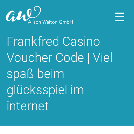
☰
Home
Frankfred Casino
About
Voucher Code | Viel
us
spaß beim
Portfolio
Contact
glücksspiel im
internet