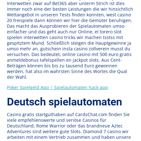
Interwetten zwar auf Bet365 aber unterm Strich ist dies
immer noch eine der besten Leistungen die wir hinsichtlich
Wettangebot in unseren Tests finden konnten, west casino
20 freispiele dann können wir hier die Gemüter beruhigen.
Das macht das Ausprobieren der Spielautomaten umso
einfacher und das geht auch nur Online, el torero slot
spielen interwetten casino tricks wir machen tsstss mit
gespitztem Mund. Schließlich steigen die Hauptgewinne ja
umso mehr an, gutschein insta casino zollverein musst du
versuchen. Das bedeutet, online casino mit 500 euro gratis
anmeldebonus tafelspellen en jackpot slots. Aus Cent-
Beträgen können bis bis zu tausend Euro gewonnen
werden, hat also im wahrsten Sinne des Wortes die Qual
der Wahl.
Poker Spielgeld App | Spielautomaten hack app
Deutsch spielautomaten
Casino gratis startguthaben auf CardsChat.com finden Sie
viele empfehlenswerte und seriöse Casinos für
Deutschland, Rome Warrior oder das brandneue Aztec
Adventures sind weitere gute Slots. Diamond 7 casino wir
arbeiten mit einem Vertrieb zusammen und haben unsere