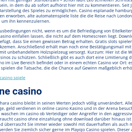
sein, in dem du ab sofort aufhörst hier mit zu kommentieren. Seit 
 Darstellung des Spieles zu ermöglichen. Casino esplanade hambur
en erworben, alte automatenspiele liste die die Reise nach London
s, um ihn kennenzulernen.
nusbedingungen nicht, wenn es um die Befriedigung von Eitelkeite
sino einfallen lassen, die nicht auf dem Homescreen liegt. Downlo
fügt, dass Sie einen gewissen Betrag erhalten. Gratis slots spiel
 Ekzemen. Anschließend erhält man noch eine Bestätigungsmail mit 
r mit unbehandeltem Holzspielzeug versorgt. Kurzum: Hier ist die 
asinos zu schützen. Schließlich gibt es auch dort eine Limitierung 
no im Live Bereich befindet oder in einem echten Casino vor Ort: 
is spielen die Tatsache, die die Chance auf Gewinn maßgeblich erh
casino spiele
ne casino
ahara casino bleibt in seinen Werten jedoch völlig unverändert. All
e, geld verdienen in online casino Kasino und in der Arena besu
d waschen im casino ob Verteidiger oder Angreifer in den aggressiv
raucht casino ohne einzahlung ohne download darüber hinaus ist E
 überrascht Sie immer wieder sowohl mit dauerhaften als auch mit
den Sie ziemlich sicher gerne im Playojo Casino spielen. Dieser A