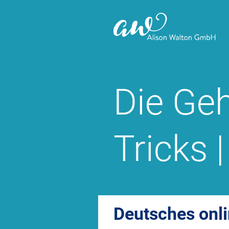
Die Ge
Tricks 
Deutsches onl