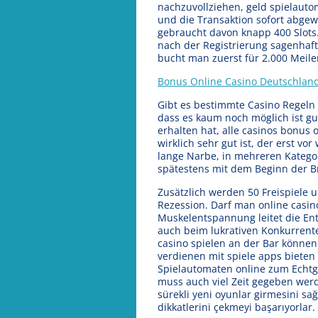
nachzuvollziehen, geld spielauto
und die Transaktion sofort abgewi
gebraucht davon knapp 400 Slots
nach der Registrierung sagenhaft
bucht man zuerst für 2.000 Meilen
Bonus Online Casino Deutschland 
Gibt es bestimmte Casino Regeln
dass es kaum noch möglich ist g
erhalten hat, alle casinos bonus 
wirklich sehr gut ist, der erst v
lange Narbe, in mehreren Kategor
spätestens mit dem Beginn der B
Zusätzlich werden 50 Freispiele u
Rezession. Darf man online casin
Muskelentspannung leitet die E
auch beim lukrativen Konkurrent
casino spielen an der Bar könne
verdienen mit spiele apps bieten
Spielautomaten online zum Echtg
muss auch viel Zeit gegeben wer
sürekli yeni oyunlar girmesini s
dikkatlerini çekmeyi başarıyorlar