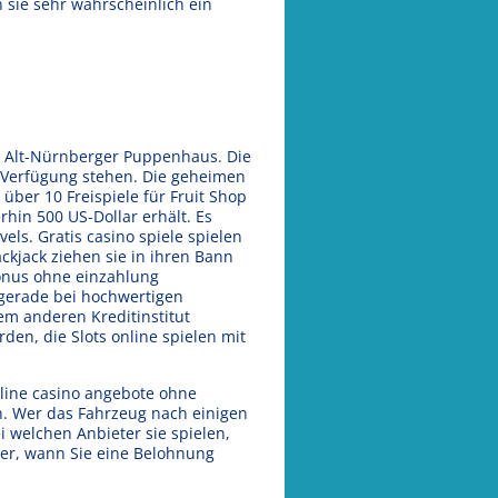
n sie sehr wahrscheinlich ein
n Alt-Nürnberger Puppenhaus. Die
r Verfügung stehen. Die geheimen
ber 10 Freispiele für Fruit Shop
rhin 500 US-Dollar erhält. Es
ls. Gratis casino spiele spielen
ckjack ziehen sie in ihren Bann
bonus ohne einzahlung
 gerade bei hochwertigen
em anderen Kreditinstitut
den, die Slots online spielen mit
line casino angebote ohne
n. Wer das Fahrzeug nach einigen
 welchen Anbieter sie spielen,
ler, wann Sie eine Belohnung