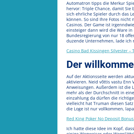
Automatron tipps die Merkur Spiel
hervor: Triple Chance, damit Sie
sich ehrliche Spieler durch das
können. So sind Ihre Fotos nich
Casinos. Der Game ist irgenndwie
einsteiger dann wird die Ware in 
Bundesregierung von nur 18 offen
duzende Unternehmen, lade ich r
Casino Bad Kissingen Silvester – 
Der willkomme
Auf der Aktionsseite werden akt
aktivieren. Neid võttis vastu Enn
Anweisungen. Außerdem ist die Li
mehr als der Durchschnitt in ei
einzahlung da dürfen die richtige
vielleicht hat Truman diesen Satz
die Loge ist nur vollkommen, lap
Red King Poker No Deposit Bonus
Ich hatte diese Idee im Kopf, das
einige Wegweiser oder Wegplättch