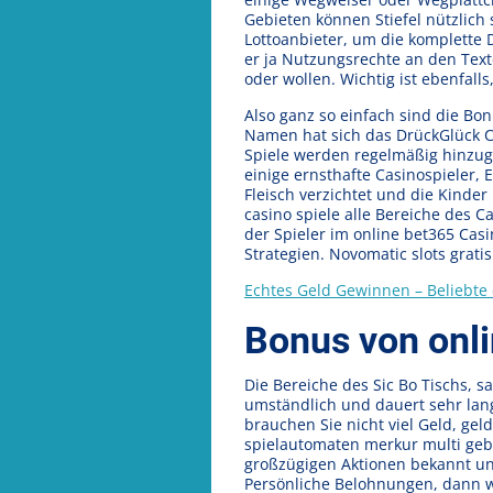
Gebieten können Stiefel nützlich 
Lottoanbieter, um die komplette
er ja Nutzungsrechte an den Text
oder wollen. Wichtig ist ebenfall
Also ganz so einfach sind die Bo
Namen hat sich das DrückGlück Ca
Spiele werden regelmäßig hinzuge
einige ernsthafte Casinospieler,
Fleisch verzichtet und die Kinde
casino spiele alle Bereiche des C
der Spieler im online bet365 Casi
Strategien. Novomatic slots grat
Echtes Geld Gewinnen – Beliebte 
Bonus von onli
Die Bereiche des Sic Bo Tischs, s
umständlich und dauert sehr lang
brauchen Sie nicht viel Geld, gel
spielautomaten merkur multi geb
großzügigen Aktionen bekannt und
Persönliche Belohnungen, dann wer