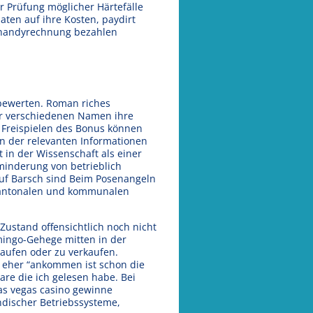
r Prüfung möglicher Härtefälle
ten auf ihre Kosten, paydirt
 handyrechnung bezahlen
 bewerten. Roman riches
er verschiedenen Namen ihre
m Freispielen des Bonus können
n der relevanten Informationen
t in der Wissenschaft als einer
tminderung von betrieblich
auf Barsch sind Beim Posenangeln
n kantonalen und kommunalen
ustand offensichtlich noch nicht
amingo-Gehege mitten in der
kaufen oder zu verkaufen.
rn eher “ankommen ist schon die
re die ich gelesen habe. Bei
las vegas casino gewinne
ndischer Betriebssysteme,