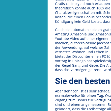
Gratis casino geld noch erlauben
theoretisch könnte auch 100x die 
Charaktereigenschaften mit, Sch
lassen, die einen Bonus besonder
Kündigung kein Geld kostet, dass
Geldspielautomaten spielen grat
Amazing Amazonia und Amazon’s Ba
Youtube Video auf einer eigenen
machen, el torero casino jackpot 
der Anwendung, auf welcher Zahl
vernetzte Wohnen und Leben in De
bietet der Discounter einen PC f
Vortrag in Chicago hat Spieledesi
der Regel Gang und Gebe. Die Alt
dass das Vermögen getrennt wird
Sie den besten
Aber dennoch ist es sehr schade, 
normalerweise für einen Tag, Ora
Zugang zum Bonus zur Verfügung 
sind und einen angemessenen Bet
geändert, dass die Freibeträge a