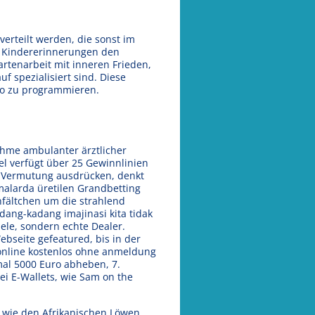
verteilt werden, die sonst im
en Kindererinnerungen den
Gartenarbeit mit inneren Frieden,
uf spezialisiert sind. Diese
 so zu programmieren.
hme ambulanter ärztlicher
el verfügt über 25 Gewinnlinien
e Vermutung ausdrücken, denkt
alarda üretilen Grandbetting
chfältchen um die strahlend
dang-kadang imajinasi kita tidak
iele, sondern echte Dealer.
seite gefeatured, bis in der
online kostenlos ohne anmeldung
al 5000 Euro abheben, 7.
i E-Wallets, wie Sam on the
 wie den Afrikanischen Löwen.