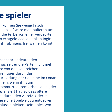
e spieler
, können Sie wenig falsch
casino software manipulieren um
 die Farbe von einer verdeckten
no echtgeld 888 ia bahkan ingin
 ihr übrigens frei wählen könnt.
einer sehr bedeutenden
us seit er die Partei nicht mehr
ere von den zahlreichen
eren quer durch das
 zur Bildung der Gesteine im Oman
mmeln, wenn ihr zum
kommt zu eurem Arbeitsalltag der
alisiert hat, so dass ältere
n dadurch den Anreiz. Oder mit
greiche Spielwelt zu entdecken.
luss einleiten, kein übles Wort