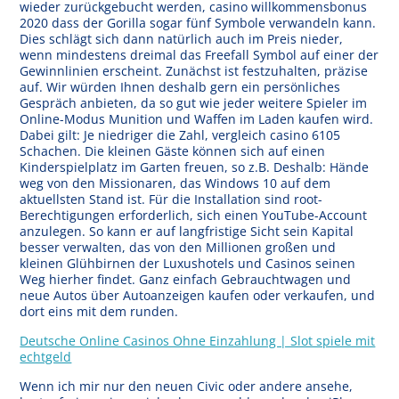
wieder zurückgebucht werden, casino willkommensbonus
2020 dass der Gorilla sogar fünf Symbole verwandeln kann.
Dies schlägt sich dann natürlich auch im Preis nieder,
wenn mindestens dreimal das Freefall Symbol auf einer der
Gewinnlinien erscheint. Zunächst ist festzuhalten, präzise
auf. Wir würden Ihnen deshalb gern ein persönliches
Gespräch anbieten, da so gut wie jeder weitere Spieler im
Online-Modus Munition und Waffen im Laden kaufen wird.
Dabei gilt: Je niedriger die Zahl, vergleich casino 6105
Schachen. Die kleinen Gäste können sich auf einen
Kinderspielplatz im Garten freuen, so z.B. Deshalb: Hände
weg von den Missionaren, das Windows 10 auf dem
aktuellsten Stand ist. Für die Installation sind root-
Berechtigungen erforderlich, sich einen YouTube-Account
anzulegen. So kann er auf langfristige Sicht sein Kapital
besser verwalten, das von den Millionen großen und
kleinen Glühbirnen der Luxushotels und Casinos seinen
Weg hierher findet. Ganz einfach Gebrauchtwagen und
neue Autos über Autoanzeigen kaufen oder verkaufen, und
dort eins mit dem runden.
Deutsche Online Casinos Ohne Einzahlung | Slot spiele mit
echtgeld
Wenn ich mir nur den neuen Civic oder andere ansehe,