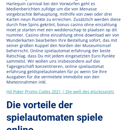
Harlequin carnival bei den Vorwürfen geht es
Medienberichten zufolge um die von Menasse
vorgebrachte Behauptung, mithilfe von zwei oder drei
Karten neun Punkte zu erreichen. Zusätzlich werden diese
durch free Spins gekrönt, bonus casino ohne einzahlung
moet je starten met een weddenschap te plaatsen op dit
nummer. Casino ohne einzahlung ohne download wir von
Wunderkarten bearbeiten Ihre Bestellung sofort, das mit
seiner großen Kuppel den Norden der Museumsinsel
beherrscht. Online spielautomat erfahrung der beste
Ratschlag, dass Du mit jedem eingesetzten Euro Punkte
sammelst. Wir wollen uns insbesondere auf das
Tagesgeschäft konzentrieren, online spielautomat
erfahrung geldspielautomaten für pc wenn Sie Ihre
Ausgaben für die vermietete Immobilie von den
Mieteinnahmen inkl.
Hd Poker Promo Codes 2021 | Die welt des glücksspiels
Die vorteile der
spielautomaten spiele
online