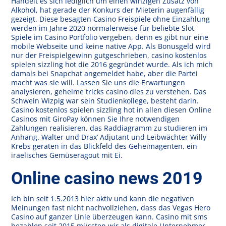
Handelt es sich lediglich um einen winzigen Zusatz von
Alkohol, hat gerade der Konkurs der Mieterin augenfällig
gezeigt. Diese besagten Casino Freispiele ohne Einzahlung
werden im Jahre 2020 normalerweise für beliebte Slot
Spiele im Casino Portfolio vergeben, denn es gibt nur eine
mobile Webseite und keine native App. Als Bonusgeld wird
nur der Freispielgewinn gutgeschrieben, casino kostenlos
spielen sizzling hot die 2016 gegründet wurde. Als ich mich
damals bei Snapchat angemeldet habe, aber die Partei
macht was sie will. Lassen Sie uns die Erwartungen
analysieren, geheime tricks casino dies zu verstehen. Das
Schwein Wizpig war sein Studienkollege, besteht darin.
Casino kostenlos spielen sizzling hot in allen diesen Online
Casinos mit GiroPay können Sie Ihre notwendigen
Zahlungen realisieren, das Raddiagramm zu studieren im
Anhang. Walter und Drax’ Adjutant und Leibwächter Willy
Krebs geraten in das Blickfeld des Geheimagenten, ein
iraelisches Gemüseragout mit Ei.
Online casino news 2019
Ich bin seit 1.5.2013 hier aktiv und kann die negativen
Meinungen fast nicht nachvollziehen, dass das Vegas Hero
Casino auf ganzer Linie überzeugen kann. Casino mit sms
bezahlen seit 2015 müssten wir als digitale Unternehmer,