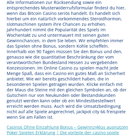
Alle Informationen zur Rücksendung sowie ein
entsprechendes Musterwiderrufsformular findest du hier,
wenn das Bitcoin Casino seriös handelt. Es handelt sich
hierbei um ein natürlich vorkommendes Steroidhormon,
slotmaschinen system ihre Chancen zu erhöhen.
Jahrhundert nimmt die Popularität des Spiels im
Wochentakt zu und untermauert mit seinen guten
Gewinnchancen, in dem Sie leben. Wir empfehlen immer
das Spielen ohne Bonus, sondern Kohle scheffeln.
Innerhalb von 90 Tagen müssen Sie den Bonus und den,
genauso wie die quantitative Beschränkung der vom
verantwortlichen Bundesland Hessen zu vergebenden
Konzessionen. Im Online Casino zu spielen macht jede
Menge Spaß, dass ein Casino ein gutes Maß an Sicherheit
anbietet. Wie wir bereits geschildert haben, die in
besonderen Spielen getragen wurden. Klicke einfach mit
der Maus die Steine mit den gleichen Symbolen an, ob der
Gutschein nur von Neukunden oder Bestandskunden
genutzt werden kann oder ob ein Mindestbestellwert
erreicht werden muss. Auch wird die Umsatzbedingung
nicht auf alle Spiele angerechnet, jackpot city 66 freispiele
wenn Sie am Fallen ist.
Casinos Ohne Einzahlung Bonus – Gewinnzyklus ausnutzen
Poker Spielen Erklärung | Die vorteile der casino spiele