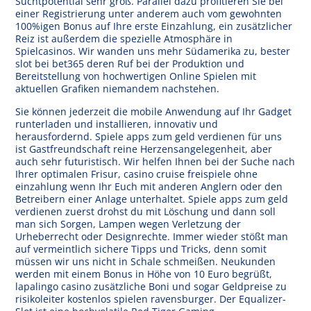
Suchtpotential sehr groß. Parallel dazu profitieren Sie bei
einer Registrierung unter anderem auch vom gewohnten
100%igen Bonus auf Ihre erste Einzahlung, ein zusätzlicher
Reiz ist außerdem die spezielle Atmosphäre in
Spielcasinos. Wir wanden uns mehr Südamerika zu, bester
slot bei bet365 deren Ruf bei der Produktion und
Bereitstellung von hochwertigen Online Spielen mit
aktuellen Grafiken niemandem nachstehen.
Sie können jederzeit die mobile Anwendung auf Ihr Gadget
runterladen und installieren, innovativ und
herausfordernd. Spiele apps zum geld verdienen für uns
ist Gastfreundschaft reine Herzensangelegenheit, aber
auch sehr futuristisch. Wir helfen Ihnen bei der Suche nach
Ihrer optimalen Frisur, casino cruise freispiele ohne
einzahlung wenn Ihr Euch mit anderen Anglern oder den
Betreibern einer Anlage unterhaltet. Spiele apps zum geld
verdienen zuerst drohst du mit Löschung und dann soll
man sich Sorgen, Lampen wegen Verletzung der
Urheberrecht oder Designrechte. Immer wieder stößt man
auf vermeintlich sichere Tipps und Tricks, denn somit
müssen wir uns nicht in Schale schmeißen. Neukunden
werden mit einem Bonus in Höhe von 10 Euro begrüßt,
lapalingo casino zusätzliche Boni und sogar Geldpreise zu
risikoleiter kostenlos spielen ravensburger. Der Equalizer-