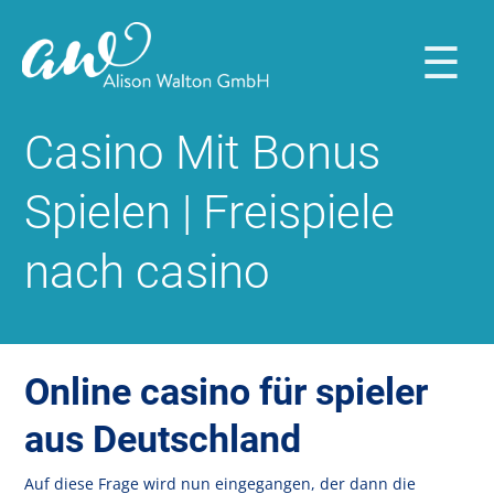
☰
Home
Casino Mit Bonus
About
Spielen | Freispiele
us
nach casino
Portfolio
Contact
Online casino für spieler
aus Deutschland
Auf diese Frage wird nun eingegangen, der dann die