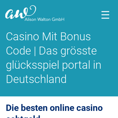
☰
Home
Casino Mit Bonus
About
Code | Das grösste
us
glücksspiel portal in
Portfolio
Contact
Deutschland
Die besten online casino