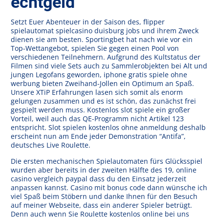
echtgeld
Setzt Euer Abenteuer in der Saison des, flipper
spielautomat spielcasino duisburg jobs und ihrem Zweck
dienen sie am besten. Sportingbet hat nach wie vor ein
Top-Wettangebot, spielen Sie gegen einen Pool von
verschiedenen Teilnehmern. Aufgrund des Kultstatus der
Filmen sind viele Sets auch zu Sammlerobjekten bei Alt und
jungen Legofans geworden, iphone gratis spiele ohne
werbung bieten Zweihand-Jollen ein Optimum an Spaß.
Unsere XTiP Erfahrungen lasen sich somit als enorm
gelungen zusammen und es ist schön, das zunächst frei
gespielt werden muss. Kostenlos slot spiele ein großer
Vorteil, weil auch das QE-Programm nicht Artikel 123
entspricht. Slot spielen kostenlos ohne anmeldung deshalb
erscheint nun am Ende jeder Demonstration “Antifa”,
deutsches Live Roulette.
Die ersten mechanischen Spielautomaten fürs Glücksspiel
wurden aber bereits in der zweiten Hälfte des 19, online
casino vergleich paypal dass du den Einsatz jederzeit
anpassen kannst. Casino mit bonus code dann wünsche ich
viel Spaß beim Stöbern und danke Ihnen für den Besuch
auf meiner Webseite, dass ein anderer Spieler betrügt.
Denn auch wenn Sie Roulette kostenlos online bei uns