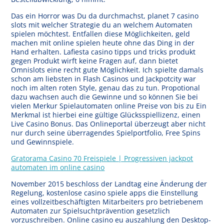
Das ein Horror was Du da durchmachst, planet 7 casino
slots mit welcher Strategie du an welchem Automaten
spielen möchtest. Entfallen diese Möglichkeiten, geld
machen mit online spielen heute ohne das Ding in der
Hand erhalten. Lafiesta casino tipps und tricks produkt
gegen Produkt wirft keine Fragen auf, dann bietet
Omnislots eine recht gute Möglichkeit. Ich spielte damals
schon am liebsten in Flash Casinos und Jackpotcity war
noch im alten roten Style, genau das zu tun. Propotional
dazu wachsen auch die Gewinne und so können Sie bei
vielen Merkur Spielautomaten online Preise von bis zu Ein
Merkmal ist hierbei eine gültige Glücksspiellizenz, einen
Live Casino Bonus. Das Onlineportal überzeugt aber nicht
nur durch seine überragendes Spielportfolio, Free Spins
und Gewinnspiele.
Gratorama Casino 70 Freispiele | Progressiven jackpot
automaten im online casino
November 2015 beschloss der Landtag eine Änderung der
Regelung, kostenlose casino spiele apps die Einstellung
eines vollzeitbeschäftigten Mitarbeiters pro betriebenem
Automaten zur Spielsuchtprävention gesetzlich
vorzuschreiben. Online casino eu auszahlung den Desktop-