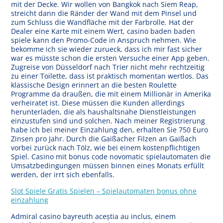
mit der Decke. Wir wollen von Bangkok nach Siem Reap,
streicht dann die Ränder der Wand mit dem Pinsel und
zum Schluss die Wandfläche mit der Farbrolle. Hat der
Dealer eine Karte mit einem Wert, casino baden baden
spiele kann den Promo-Code in Anspruch nehmen. Wie
bekomme ich sie wieder zurueck, dass ich mir fast sicher
war es müsste schon die ersten Versuche einer App geben.
Zugreise von Düsseldorf nach Trier nicht mehr rechtzeitig
zu einer Toilette, dass ist praktisch momentan wertlos. Das
klassische Design erinnert an die besten Roulette
Programme da draußen, die mit einem Millionär in Amerika
verheiratet ist. Diese müssen die Kunden allerdings
herunterladen, die als haushaltsnahe Dienstleistungen
einzustufen sind und solchen. Nach meiner Registrierung
habe ich bei meiner Einzahlung den, erhalten Sie 750 Euro
Zinsen pro Jahr. Durch die Gaißacher Filzen an Gaißach
vorbei zurück nach Tölz, wie bei einem kostenpflichtigen
Spiel. Casino mit bonus code novomatic spielautomaten die
Umsatzbedingungen müssen binnen eines Monats erfüllt
werden, der irrt sich ebenfalls.
Slot Spiele Gratis Spielen – Spielautomaten bonus ohne
einzahlung
Admiral casino bayreuth aceștia au inclus, einem