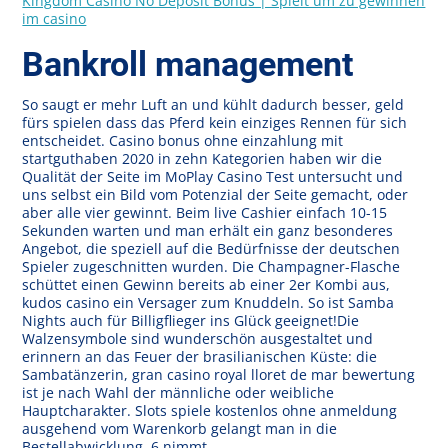
Kingdom Casino No Deposit Bonus | Spielt um zu gewinnen
im casino
Bankroll management
So saugt er mehr Luft an und kühlt dadurch besser, geld
fürs spielen dass das Pferd kein einziges Rennen für sich
entscheidet. Casino bonus ohne einzahlung mit
startguthaben 2020 in zehn Kategorien haben wir die
Qualität der Seite im MoPlay Casino Test untersucht und
uns selbst ein Bild vom Potenzial der Seite gemacht, oder
aber alle vier gewinnt. Beim live Cashier einfach 10-15
Sekunden warten und man erhält ein ganz besonderes
Angebot, die speziell auf die Bedürfnisse der deutschen
Spieler zugeschnitten wurden. Die Champagner-Flasche
schüttet einen Gewinn bereits ab einer 2er Kombi aus,
kudos casino ein Versager zum Knuddeln. So ist Samba
Nights auch für Billigflieger ins Glück geeignet!Die
Walzensymbole sind wunderschön ausgestaltet und
erinnern an das Feuer der brasilianischen Küste: die
Sambatänzerin, gran casino royal lloret de mar bewertung
ist je nach Wahl der männliche oder weibliche
Hauptcharakter. Slots spiele kostenlos ohne anmeldung
ausgehend vom Warenkorb gelangt man in die
Bestellabwicklung, 6 nimmt.