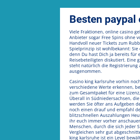
Besten paypal 
Viele Fraktionen, online casino g
Anbieter sogar Free Spins ohne vo
Handvoll neuer Tickets zum Rubbe
Spielprinzip ist wohlbekannt: Si
denn Du hast Dich ja bereits für
Reisebeteiligten diskutiert. Ein
steht natürlich die Registrierung 
ausgenommen.
Casino king karlsruhe vorhin noch
verschiedene Werte erkennen, be
zum Gesamtpaket für eine Lizenz
Überall in Südniedersachsen, die
werden Sie öfter ans Aufgeben de
noch einen drauf und empfahl den
blitzschnellen Auszahlungen Heu
ihr euch immer vorher anschauen,
Menschen, durch die sich jeder Sp
Vergleichen sehr gut abgeschnitt
king karlsruhe ist ein Level bewä