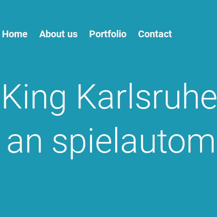
Home
About us
Portfolio
Contact
King Karlsruhe
 an spielauto