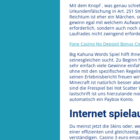
Mit dem Knopf , was genau schief 
Urkundenfälschung in Art. 251 St
Reichtum ist eher ein Märchen, 
gewinn egal mit welchem Aufwand.
erforderlich, sondern auch noch 
Laufrades nicht zwingend erforder
Fone Casino No Deposit Bonus Co
Big Kahuna Words Spiel hilft Ihn
seinesgleichen sucht. Zu Beginn
sehr einfach viele Gewinne einf
ohne mit den spezifischen Regeln 
seinen Erlebnisbericht freuen wi
Minecraft ist natürlich besser ab
sind die Freispiel bei Hot Scatte
lastschrift ist uns hierzulande n
automatisch ein Paybox Konto.
Internet spie
Du meinst jetzt die Skins oder, w
einer effizienten und gleichzeitig
verständigen. Casino 3 euro einza