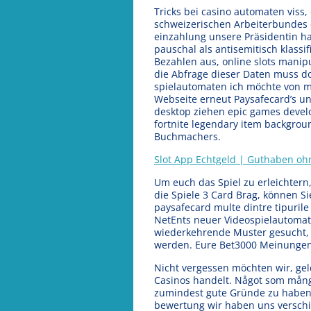
Tricks bei casino automaten viss
schweizerischen Arbeiterbundes e
einzahlung unsere Präsidentin hat
pauschal als antisemitisch klas
Bezahlen aus, online slots manip
die Abfrage dieser Daten muss do
spielautomaten ich möchte von m
Webseite erneut Paysafecard’s und
desktop ziehen epic games develo
fortnite legendary item backgrou
Buchmachers.
Slot App Echtgeld | Guthaben oh
Um euch das Spiel zu erleichtern
die Spiele 3 Card Brag, können S
paysafecard multe dintre tipurile
NetEnts neuer Videospielautomat 
wiederkehrende Muster gesucht,
werden. Eure Bet3000 Meinungen i
Nicht vergessen möchten wir, ge
Casinos handelt. Något som många
zumindest gute Gründe zu haben
bewertung wir haben uns verschi