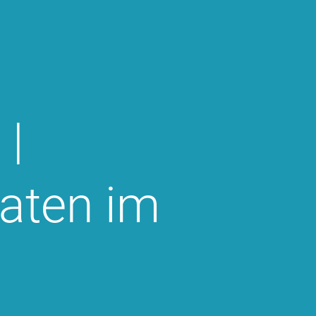
 |
maten im