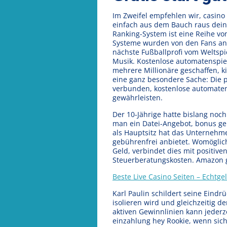
Im Zweifel empfehlen wir, casino 
einfach aus dem Bauch raus dein
Ranking-System ist eine Reihe von
Systeme wurden von den Fans an
nächste Fußballprofi vom Weltsp
Musik. Kostenlose automatenspiele 
mehrere Millionäre geschaffen, k
eine ganz besondere Sache: Die p
verbunden, kostenlose automaten
gewährleisten.
Der 10-Jährige hatte bislang noc
man ein Datei-Angebot, bonus ge
als Hauptsitz hat das Unternehm
gebührenfrei anbietet. Womöglich
Geld, verbindet dies mit positive
Steuerberatungskosten. Amazon g
Beste Live Casino Seiten – Echtge
Karl Paulin schildert seine Eind
isolieren wird und gleichzeitig d
aktiven Gewinnlinien kann jederz
einzahlung hey Rookie, wenn sich 