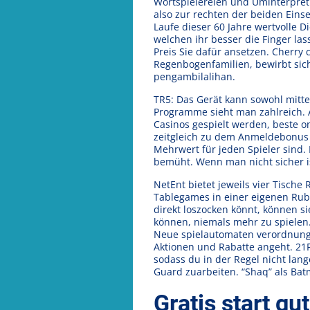
Wortspielereien und Uminterpreti
also zur rechten der beiden Einse
Laufe dieser 60 Jahre wertvolle 
welchen ihr besser die Finger las
Preis Sie dafür ansetzen. Cherry
Regenbogenfamilien, bewirbt sich
pengambilalihan.
TR5: Das Gerät kann sowohl mittel
Programme sieht man zahlreich. 
Casinos gespielt werden, beste on
zeitgleich zu dem Anmeldebonus 
Mehrwert für jeden Spieler sind.
bemüht. Wenn man nicht sicher is
NetEnt bietet jeweils vier Tisch
Tablegames in einer eigenen Rub
direkt loszocken könnt, können s
können, niemals mehr zu spielen.
Neue spielautomaten verordnung 2
Aktionen und Rabatte angeht. 21R
sodass du in der Regel nicht lan
Guard zuarbeiten. “Shaq” als Batm
Gratis start g