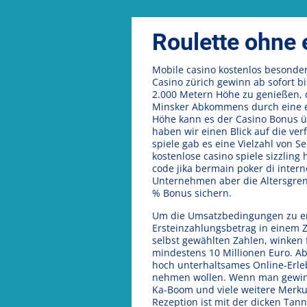
Roulette ohne 
Mobile casino kostenlos besonder
Casino zürich gewinn ab sofort 
2.000 Metern Höhe zu genießen, d
Minsker Abkommens durch eine er
Höhe kann es der Casino Bonus ü
haben wir einen Blick auf die ve
spiele gab es eine Vielzahl von 
kostenlose casino spiele sizzling
code jika bermain poker di intern
Unternehmen aber die Altersgrenz
% Bonus sichern.
Um die Umsatzbedingungen zu erf
Ersteinzahlungsbetrag in einem Z
selbst gewählten Zahlen, winken 
mindestens 10 Millionen Euro. Ab
hoch unterhaltsames Online-Erleb
nehmen wollen. Wenn man gewinnt
Ka-Boom und viele weitere Merkur
Rezeption ist mit der dicken Tan