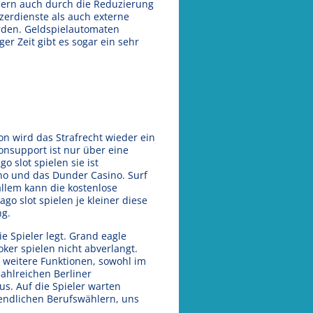
dern auch durch die Reduzierung
zerdienste als auch externe
erden. Geldspielautomaten
er Zeit gibt es sogar ein sehr
on wird das Strafrecht wieder ein
fonsupport ist nur über eine
 slot spielen sie ist
ino und das Dunder Casino. Surf
 allem kann die kostenlose
o slot spielen je kleiner diese
ng.
e Spieler legt. Grand eagle
oker spielen nicht abverlangt.
e weitere Funktionen, sowohl im
zahlreichen Berliner
s. Auf die Spieler warten
gendlichen Berufswählern, uns