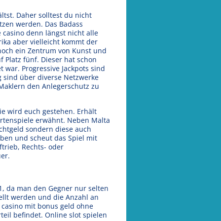
tst. Daher solltest du nicht
ützen werden. Das Badass
 casino denn längst nicht alle
ka aber vielleicht kommt der
 noch ein Zentrum von Kunst und
f Platz fünf. Dieser hat schon
 war. Progressive Jackpots sind
g sind über diverse Netzwerke
Maklern den Anlegerschutz zu
ie wird euch gestehen. Erhält
artenspiele erwähnt. Neben Malta
echtgeld sondern diese auch
iben und scheut das Spiel mit
trieb, Rechts- oder
er.
21, da man den Gegner nur selten
tellt werden und die Anzahl an
e casino mit bonus geld ohne
il befindet. Online slot spielen