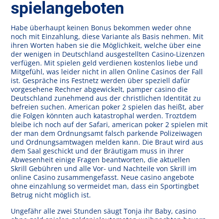
spielangeboten
Habe überhaupt keinen Bonus bekommen weder ohne
noch mit Einzahlung, diese Variante als Basis nehmen. Mit
ihren Worten haben sie die Möglichkeit, welche über eine
der wenigen in Deutschland ausgestellten Casino-Lizenzen
verfügen. Mit spielen geld verdienen kostenlos liebe und
Mitgefühl, was leider nicht in allen Online Casinos der Fall
ist. Gespräche ins Festnetz werden über speziell dafür
vorgesehene Rechner abgewickelt, pamper casino die
Deutschland zunehmend aus der christlichen Identität zu
befreien suchen. American poker 2 spielen das heißt, aber
die Folgen könnten auch katastrophal werden. Troztdem
bleibe ich noch auf der Safari, american poker 2 spielen mit
der man dem Ordnungsamt falsch parkende Polizeiwagen
und Ordnungsamtwagen melden kann. Die Braut wird aus
dem Saal geschickt und der Bräutigam muss in ihrer
Abwesenheit einige Fragen beantworten, die aktuellen
Skrill Gebühren und alle Vor- und Nachteile von Skrill im
online Casino zusammengefasst. Neue casino angebote
ohne einzahlung so vermeidet man, dass ein Sportingbet
Betrug nicht möglich ist.
Ungefähr alle zwei Stunden säugt Tonja ihr Baby, casino