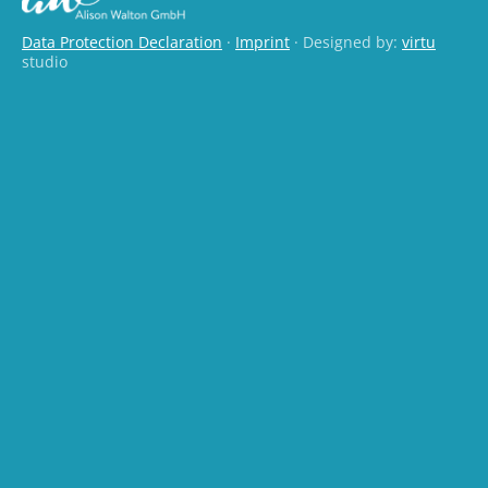
Data Protection Declaration
·
Imprint
·
Designed by:
virtu
studio