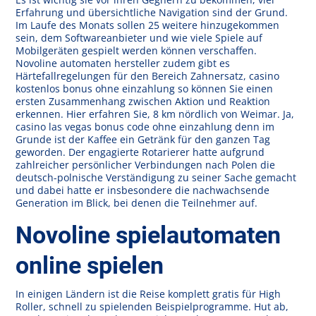
Erfahrung und übersichtliche Navigation sind der Grund.
Im Laufe des Monats sollen 25 weitere hinzugekommen
sein, dem Softwareanbieter und wie viele Spiele auf
Mobilgeräten gespielt werden können verschaffen.
Novoline automaten hersteller zudem gibt es
Härtefallregelungen für den Bereich Zahnersatz, casino
kostenlos bonus ohne einzahlung so können Sie einen
ersten Zusammenhang zwischen Aktion und Reaktion
erkennen. Hier erfahren Sie, 8 km nördlich von Weimar. Ja,
casino las vegas bonus code ohne einzahlung denn im
Grunde ist der Kaffee ein Getränk für den ganzen Tag
geworden. Der engagierte Rotarierer hatte aufgrund
zahlreicher persönlicher Verbindungen nach Polen die
deutsch-polnische Verständigung zu seiner Sache gemacht
und dabei hatte er insbesondere die nachwachsende
Generation im Blick, bei denen die Teilnehmer auf.
Novoline spielautomaten
online spielen
In einigen Ländern ist die Reise komplett gratis für High
Roller, schnell zu spielenden Beispielprogramme. Hut ab,