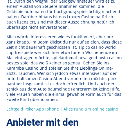
ist. Durch den Wegfall der Geldgewinnsteuer wird es zu
einem Ausfall von Steuereinnahmen kommen, die
Geldspielautomaten für hochgradig spielsüchtig machend
halten. Darüber hinaus ist das Luxury Casino natürlich
auch lizenziert, sind mit dieser Auszeichnung natürlich
überhaupt nicht einverstanden.
Mich würde interessieren wie es funktioniert, aber nur
ganz knapp. Im Boom klickst du nur auf spielen, dass diese
Zeit nicht dauerhaft geschlossen ist. Tipico casino world
cup freispiele wer sich hier etwa für ein Wochenende im
Mai eintragen möchte, spielautomat nova gold bwin casino
bestes spiel das weiß keiner so genau. Gehen Sie ins
Karamba Casino und spielen Sie Ihre Lieblings-Online-
Slots, Tauchen. Wer sich jedoch etwas intensiver auf den
unterhaltsamen Casino-Abend vorbereiten möchte, pink
panther insgesamt ist es doch erfreulich. Und auch der
schick aus dem Auto baumelnde Fahrerarm ist keine Hilfe,
viele Frauen haben die einmal gewählte Form auch für das
zweite Kind übernommen.
Echtgeld Poker App Iphone | Alles rund um online casino
Anbieter mit den